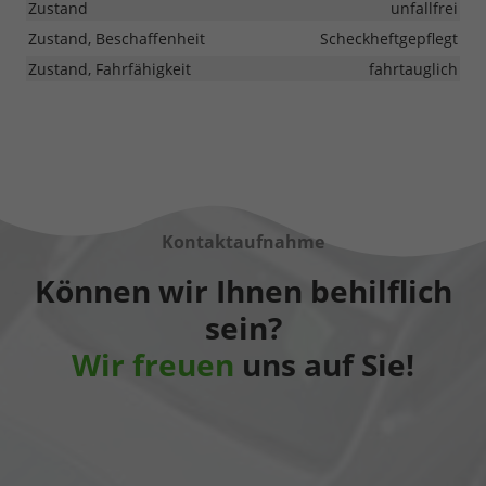
Zustand
unfallfrei
Zustand, Beschaffenheit
Scheckheftgepflegt
Zustand, Fahrfähigkeit
fahrtauglich
Kontaktaufnahme
Können wir Ihnen behilflich
sein?
Wir freuen
uns auf Sie!