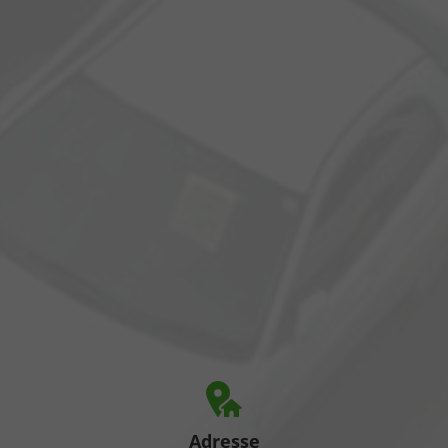
Adresse