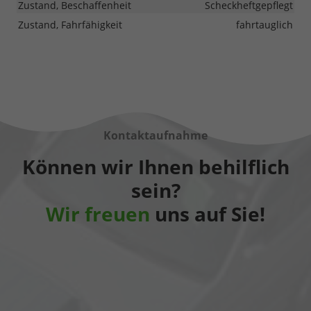
Zustand, Beschaffenheit
Scheckheftgepflegt
Zustand, Fahrfähigkeit
fahrtauglich
Kontaktaufnahme
Können wir Ihnen behilflich
sein?
Wir freuen
uns auf Sie!