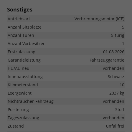
Sonstiges
Antriebsart
Verbrennungsmotor (ICE)
Anzahl Sitzplätze
5
Anzahl Türen
5-türig
Anzahl Vorbesitzer
1
Erstzulassung
01.08.2026
Garantieleistung
Fahrzeuggarantie
HU/AU neu
vorhanden
Innenausstattung
Schwarz
Kilometerstand
10
Leergewicht
2037 kg
Nichtraucher-Fahrzeug
vorhanden
Polsterung
Stoff
Tageszulassung
vorhanden
Zustand
unfallfrei