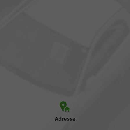
Adresse