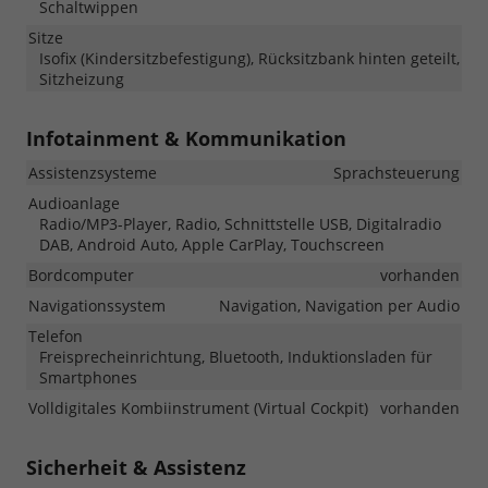
Schaltwippen
Sitze
Isofix (Kindersitzbefestigung), Rücksitzbank hinten geteilt,
Sitzheizung
Infotainment & Kommunikation
Assistenzsysteme
Sprachsteuerung
Audioanlage
Radio/MP3-Player, Radio, Schnittstelle USB, Digitalradio
DAB, Android Auto, Apple CarPlay, Touchscreen
Bordcomputer
vorhanden
Navigationssystem
Navigation, Navigation per Audio
Telefon
Freisprecheinrichtung, Bluetooth, Induktionsladen für
Smartphones
Volldigitales Kombiinstrument (Virtual Cockpit)
vorhanden
Sicherheit & Assistenz