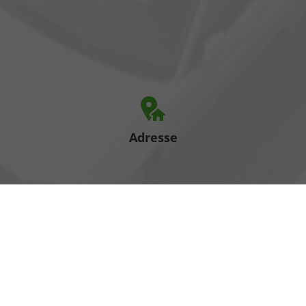
Adresse