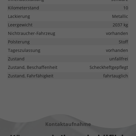
Kilometerstand
10
Lackierung
Metallic
Leergewicht
2037 kg
Nichtraucher-Fahrzeug
vorhanden
Polsterung
Stoff
Tageszulassung
vorhanden
Zustand
unfallfrei
Zustand, Beschaffenheit
Scheckheftgepflegt
Zustand, Fahrfähigkeit
fahrtauglich
Kontaktaufnahme