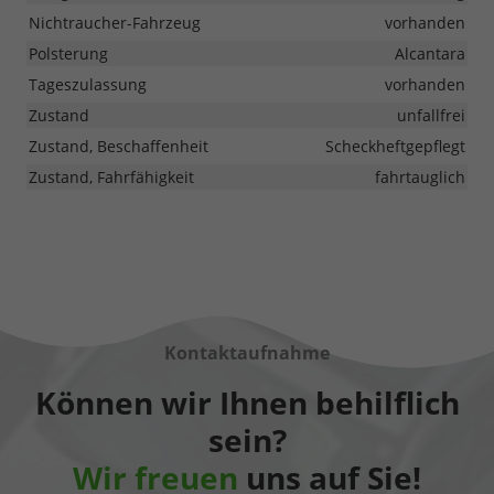
Nichtraucher-Fahrzeug
vorhanden
Polsterung
Alcantara
Tageszulassung
vorhanden
Zustand
unfallfrei
Zustand, Beschaffenheit
Scheckheftgepflegt
Zustand, Fahrfähigkeit
fahrtauglich
Kontaktaufnahme
Können wir Ihnen behilflich
sein?
Wir freuen
uns auf Sie!