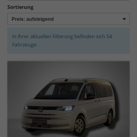
Sortierung
In Ihrer aktuellen Filterung befinden sich
54
Fahrzeuge: