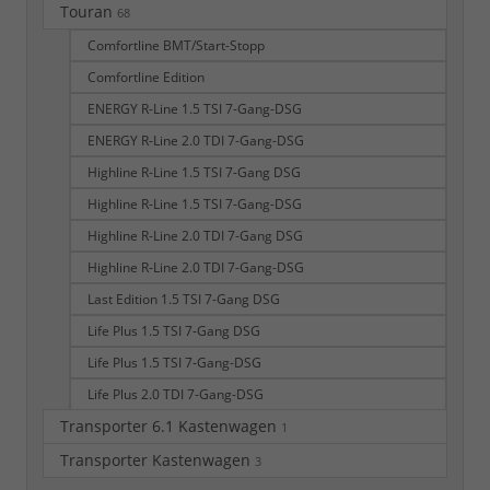
Touran
68
Comfortline BMT/Start-Stopp
Comfortline Edition
ENERGY R-Line 1.5 TSI 7-Gang-DSG
ENERGY R-Line 2.0 TDI 7-Gang-DSG
Highline R-Line 1.5 TSI 7-Gang DSG
Highline R-Line 1.5 TSI 7-Gang-DSG
Highline R-Line 2.0 TDI 7-Gang DSG
Highline R-Line 2.0 TDI 7-Gang-DSG
Last Edition 1.5 TSI 7-Gang DSG
Life Plus 1.5 TSI 7-Gang DSG
Life Plus 1.5 TSI 7-Gang-DSG
Life Plus 2.0 TDI 7-Gang-DSG
Transporter 6.1 Kastenwagen
1
Transporter Kastenwagen
3