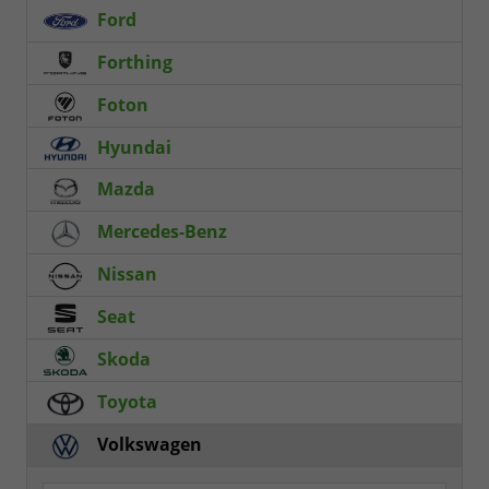
Ford
Forthing
Foton
Hyundai
Mazda
Mercedes-Benz
Nissan
Seat
Skoda
Toyota
Volkswagen