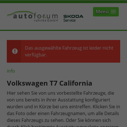
Menü
Das ausgewählte Fahrzeug ist leider nicht
verfügbar.
info
Volkswagen T7 California
Hier sehen Sie von uns vorbestellte Fahrzeuge, die
von uns bereits in ihrer Ausstattung konfiguriert
wurden und in Kürze bei uns eintreffen. Klicken Sie in
das Foto oder einen Fahrzeugnamen, um alle Details
dieses Fahrzeugs zu sehen. Oder Sie können sich