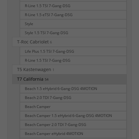
R-Line 1.5 TSI 7-Gang-DSG
R-Line 1.5 eTSI 7-Gang-DSG
Style
Style 1.5 TSI 7-Gang-DSG
T-Roc Cabriolet
6
Life Plus 1.5 TSI 7-Gang-DSG
R-Line 1.5 TSI 7-Gang-DSG
T5 Kastenwagen
1
T7 California
54
Beach 1.5 eHybrid 6-Gang-DSG 4MOTION
Beach 2.0 TDI 7-Gang-DSG
Beach Camper
Beach Camper 1.5 eHybrid 6-Gang-DSG 4MOTION
Beach Camper 2.0 TDI 7-Gang-DSG
Beach Camper eHybrid 4MOTION