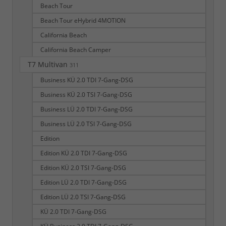
Beach Tour
Beach Tour eHybrid 4MOTION
California Beach
California Beach Camper
T7 Multivan
311
Business KÜ 2.0 TDI 7-Gang-DSG
Business KÜ 2.0 TSI 7-Gang-DSG
Business LÜ 2.0 TDI 7-Gang-DSG
Business LÜ 2.0 TSI 7-Gang-DSG
Edition
Edition KÜ 2.0 TDI 7-Gang-DSG
Edition KÜ 2.0 TSI 7-Gang-DSG
Edition LÜ 2.0 TDI 7-Gang-DSG
Edition LÜ 2.0 TSI 7-Gang-DSG
KÜ 2.0 TDI 7-Gang-DSG