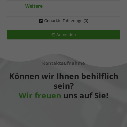
Weitere
Geparkte Fahrzeuge (
0
)
Anmelden
Kontaktaufnahme
Können wir Ihnen behilflich
sein?
Wir freuen
uns auf Sie!