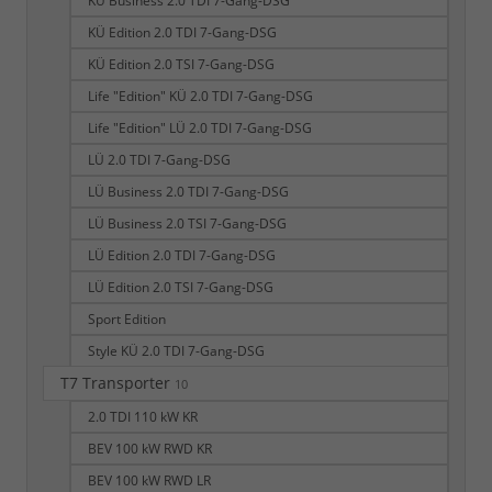
KÜ Business 2.0 TDI 7-Gang-DSG
KÜ Edition 2.0 TDI 7-Gang-DSG
KÜ Edition 2.0 TSI 7-Gang-DSG
Life "Edition" KÜ 2.0 TDI 7-Gang-DSG
Life "Edition" LÜ 2.0 TDI 7-Gang-DSG
LÜ 2.0 TDI 7-Gang-DSG
LÜ Business 2.0 TDI 7-Gang-DSG
LÜ Business 2.0 TSI 7-Gang-DSG
LÜ Edition 2.0 TDI 7-Gang-DSG
LÜ Edition 2.0 TSI 7-Gang-DSG
Sport Edition
Style KÜ 2.0 TDI 7-Gang-DSG
T7 Transporter
10
2.0 TDI 110 kW KR
BEV 100 kW RWD KR
BEV 100 kW RWD LR