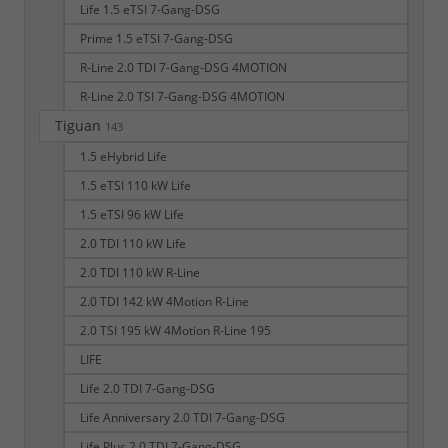
Life 1.5 eTSI 7-Gang-DSG
Prime 1.5 eTSI 7-Gang-DSG
R-Line 2.0 TDI 7-Gang-DSG 4MOTION
R-Line 2.0 TSI 7-Gang-DSG 4MOTION
Tiguan
143
1.5 eHybrid Life
1.5 eTSI 110 kW Life
1.5 eTSI 96 kW Life
2.0 TDI 110 kW Life
2.0 TDI 110 kW R-Line
2.0 TDI 142 kW 4Motion R-Line
2.0 TSI 195 kW 4Motion R-Line 195
LIFE
Life 2.0 TDI 7-Gang-DSG
Life Anniversary 2.0 TDI 7-Gang-DSG
Life Plus 2.0 TDI 7-Gang-DSG