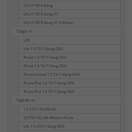
LR 2.0 TDI 6-Gang
LR 2.0 TDI 8-Gang AT
LR 2.0 TDI 8-Gang AT 4 Motion
Taigo
48
LIFE
Life 1.0 TSI 7-Gang-DSG
R-Line 1.0 TSI 7-Gang-DSG
R-Line 1.5 TSI 7-Gang-DSG
R-Line Limited 1.5 TSI 7-Gang-DSG
R-Line Plus 1.0 TSI 7-Gang-DSG
R-Line Plus 1.5 TSI 7-Gang-DSG
Tayron
48
1.5 eTSI 110 kW Life
2.0 TDI 142 kW 4Motion R-Line
Life 1.5 eTSI 7-Gang DSG