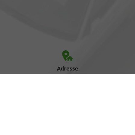
Adresse