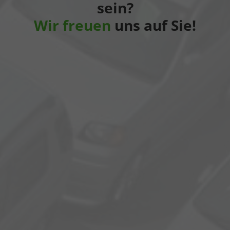
sein?
Wir freuen
uns auf Sie!