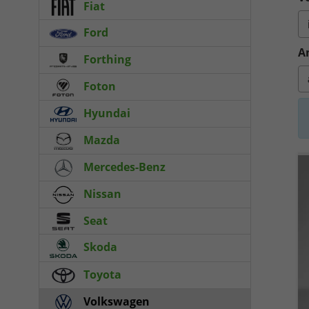
Fiat
Ford
A
Forthing
Foton
Hyundai
Mazda
Mercedes-Benz
Nissan
Seat
Skoda
Toyota
Volkswagen