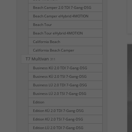
Beach Camper 2.0 TDI 7-Gang-DSG
Beach Camper eHybrid 4MOTION
Beach Tour
Beach Tour eHybrid 4MOTION
California Beach
California Beach Camper
T7 Multivan
311
Business KÜ 2.0 TDI 7-Gang-DSG
Business KÜ 2.0 TSI 7-Gang-DSG
Business LÜ 2.0 TDI 7-Gang-DSG
Business LÜ 2.0 TSI 7-Gang-DSG
Edition
Edition KÜ 2.0 TDI 7-Gang-DSG
Edition KÜ 2.0 TSI 7-Gang-DSG
Edition LÜ 2.0 TDI 7-Gang-DSG