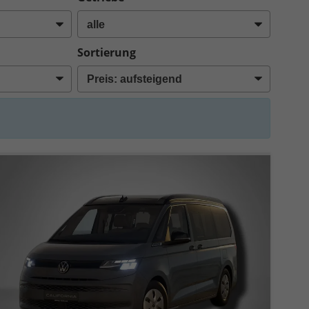
Sortierung