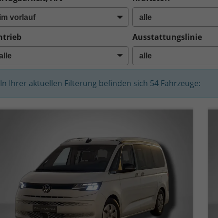
ntrieb
Ausstattungslinie
In Ihrer aktuellen Filterung befinden sich
54
Fahrzeuge: