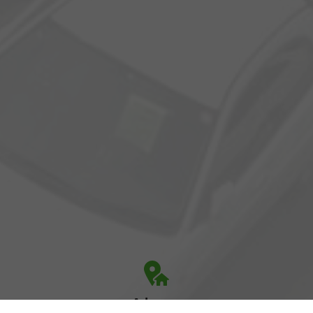
Adresse