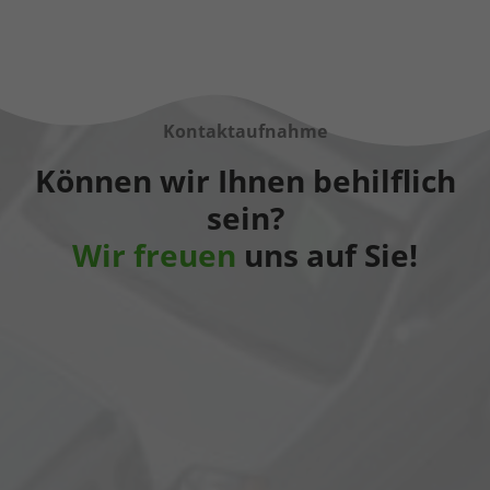
Kontaktaufnahme
Können wir Ihnen behilflich
sein?
Wir freuen
uns auf Sie!