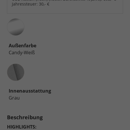
Jahressteuer:
30,- €
Außenfarbe
Candy-Weiß
Innenausstattung
Innenausstattung
Grau
Beschreibung
HIGHLIGHTS: