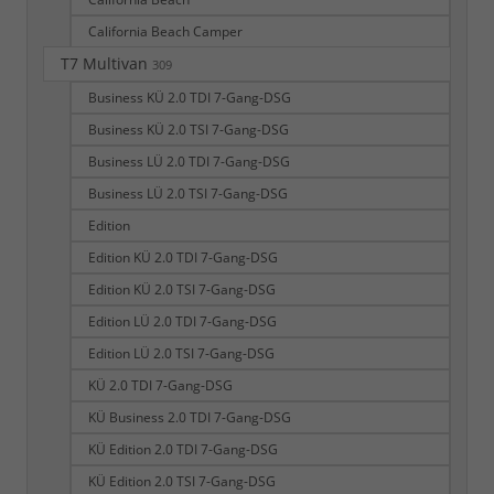
California Beach Camper
T7 Multivan
309
Business KÜ 2.0 TDI 7-Gang-DSG
Business KÜ 2.0 TSI 7-Gang-DSG
Business LÜ 2.0 TDI 7-Gang-DSG
Business LÜ 2.0 TSI 7-Gang-DSG
Edition
Edition KÜ 2.0 TDI 7-Gang-DSG
Edition KÜ 2.0 TSI 7-Gang-DSG
Edition LÜ 2.0 TDI 7-Gang-DSG
Edition LÜ 2.0 TSI 7-Gang-DSG
KÜ 2.0 TDI 7-Gang-DSG
KÜ Business 2.0 TDI 7-Gang-DSG
KÜ Edition 2.0 TDI 7-Gang-DSG
KÜ Edition 2.0 TSI 7-Gang-DSG