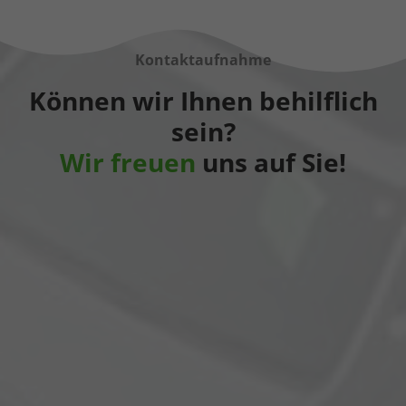
Kontaktaufnahme
Können wir Ihnen behilflich
sein?
Wir freuen
uns auf Sie!