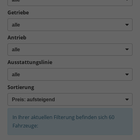
Getriebe
Antrieb
Ausstattungslinie
Sortierung
In Ihrer aktuellen Filterung befinden sich
60
Fahrzeuge: