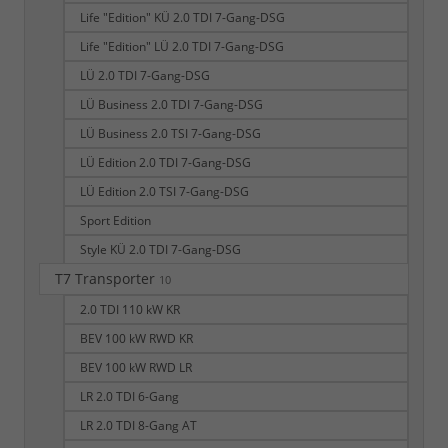
Life "Edition" KÜ 2.0 TDI 7-Gang-DSG
Life "Edition" LÜ 2.0 TDI 7-Gang-DSG
LÜ 2.0 TDI 7-Gang-DSG
LÜ Business 2.0 TDI 7-Gang-DSG
LÜ Business 2.0 TSI 7-Gang-DSG
LÜ Edition 2.0 TDI 7-Gang-DSG
LÜ Edition 2.0 TSI 7-Gang-DSG
Sport Edition
Style KÜ 2.0 TDI 7-Gang-DSG
T7 Transporter
10
2.0 TDI 110 kW KR
BEV 100 kW RWD KR
BEV 100 kW RWD LR
LR 2.0 TDI 6-Gang
LR 2.0 TDI 8-Gang AT