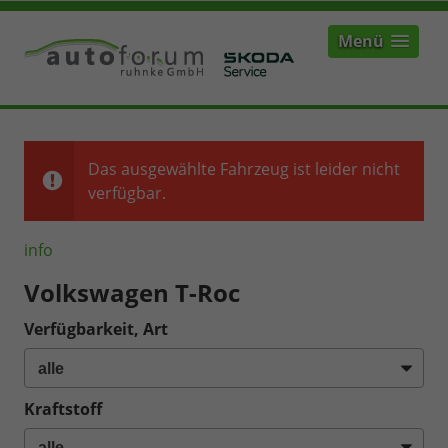
Menü
Das ausgewählte Fahrzeug ist leider nicht
verfügbar.
info
Volkswagen T-Roc
Verfügbarkeit, Art
Kraftstoff