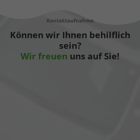
Kontaktaufnahme
Können wir Ihnen behilflich
sein?
Wir freuen
uns auf Sie!