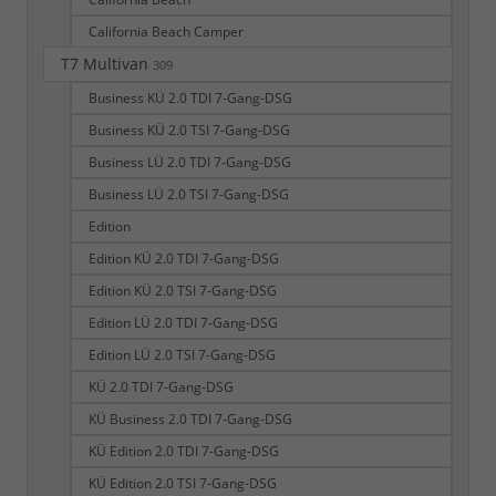
California Beach Camper
T7 Multivan
309
Business KÜ 2.0 TDI 7-Gang-DSG
Business KÜ 2.0 TSI 7-Gang-DSG
Business LÜ 2.0 TDI 7-Gang-DSG
Business LÜ 2.0 TSI 7-Gang-DSG
Edition
Edition KÜ 2.0 TDI 7-Gang-DSG
Edition KÜ 2.0 TSI 7-Gang-DSG
Edition LÜ 2.0 TDI 7-Gang-DSG
Edition LÜ 2.0 TSI 7-Gang-DSG
KÜ 2.0 TDI 7-Gang-DSG
KÜ Business 2.0 TDI 7-Gang-DSG
KÜ Edition 2.0 TDI 7-Gang-DSG
KÜ Edition 2.0 TSI 7-Gang-DSG