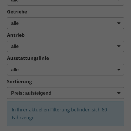
Getriebe
Antrieb
Ausstattungslinie
Sortierung
In Ihrer aktuellen Filterung befinden sich
60
Fahrzeuge: