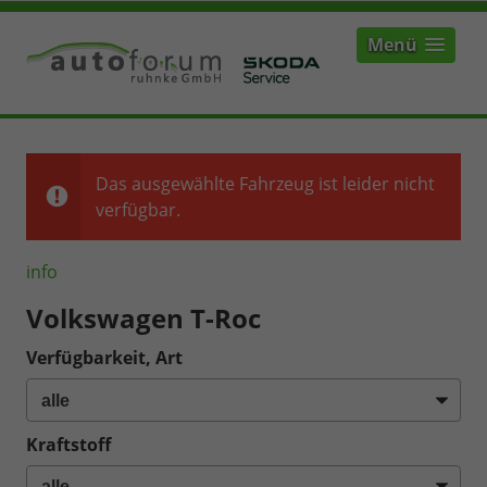
Menü
Das ausgewählte Fahrzeug ist leider nicht
verfügbar.
info
Volkswagen T-Roc
Verfügbarkeit, Art
Kraftstoff