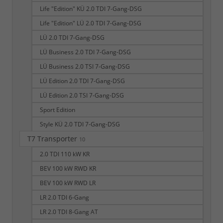
Life "Edition" KÜ 2.0 TDI 7-Gang-DSG
Life "Edition" LÜ 2.0 TDI 7-Gang-DSG
LÜ 2.0 TDI 7-Gang-DSG
LÜ Business 2.0 TDI 7-Gang-DSG
LÜ Business 2.0 TSI 7-Gang-DSG
LÜ Edition 2.0 TDI 7-Gang-DSG
LÜ Edition 2.0 TSI 7-Gang-DSG
Sport Edition
Style KÜ 2.0 TDI 7-Gang-DSG
T7 Transporter
10
2.0 TDI 110 kW KR
BEV 100 kW RWD KR
BEV 100 kW RWD LR
LR 2.0 TDI 6-Gang
LR 2.0 TDI 8-Gang AT