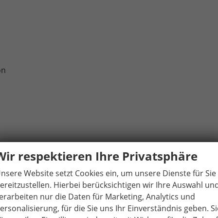
on
Wir respektieren Ihre Privatsphäre
egel
nsere Website setzt Cookies ein, um unsere Dienste für Sie
ereitzustellen. Hierbei berücksichtigen wir Ihre Auswahl un
erarbeiten nur die Daten für Marketing, Analytics und
ersonalisierung, für die Sie uns Ihr Einverständnis geben. Si