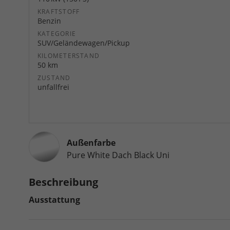
KRAFTSTOFF
Benzin
KATEGORIE
SUV/Geländewagen/Pickup
KILOMETERSTAND
50 km
ZUSTAND
unfallfrei
Außenfarbe
Pure White Dach Black Uni
Beschreibung
Ausstattung