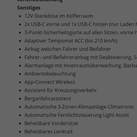
Sonstiges
12V-Steckdose im Kofferraum
2x USB-C vorne und 1x USB-C hinten (nur Laden 
3-Punkt-Sicherheitsgurte auf allen Sitzen, vorne
Adaptiver Tempomat ACC (bis 210 km/h)
Airbag zwischen Fahrer und Beifahrer
Fahrer- und Beifahrerairbag mit Deaktivierung, 
Alarmanlage mit Innenraumüberwachung, Backu
Ambientebeleuchtung
App-Connect Wireless
Assistent für Kreuzungsverkehr
Berganfahrassistent
Automatische 3-Zonen-Klimaanlage Climatronic
Automatische Fernlichtsteuerung Light Assist
Beheizbare Vordersitze
Beheizbares Lenkrad