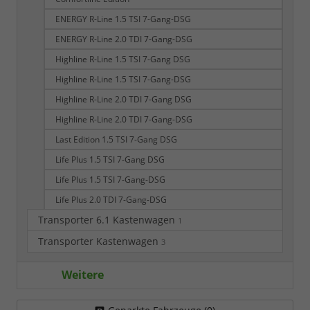
ENERGY R-Line 1.5 TSI 7-Gang-DSG
ENERGY R-Line 2.0 TDI 7-Gang-DSG
Highline R-Line 1.5 TSI 7-Gang DSG
Highline R-Line 1.5 TSI 7-Gang-DSG
Highline R-Line 2.0 TDI 7-Gang DSG
Highline R-Line 2.0 TDI 7-Gang-DSG
Last Edition 1.5 TSI 7-Gang DSG
Life Plus 1.5 TSI 7-Gang DSG
Life Plus 1.5 TSI 7-Gang-DSG
Life Plus 2.0 TDI 7-Gang-DSG
Transporter 6.1 Kastenwagen
1
Transporter Kastenwagen
3
Weitere