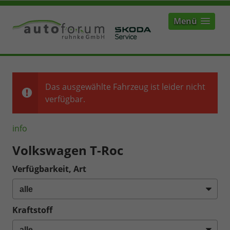
Menü
Das ausgewählte Fahrzeug ist leider nicht
verfügbar.
info
Volkswagen T-Roc
Verfügbarkeit, Art
Kraftstoff