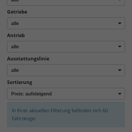
Getriebe
Antrieb
Ausstattungslinie
Sortierung
In Ihrer aktuellen Filterung befinden sich
60
Fahrzeuge: