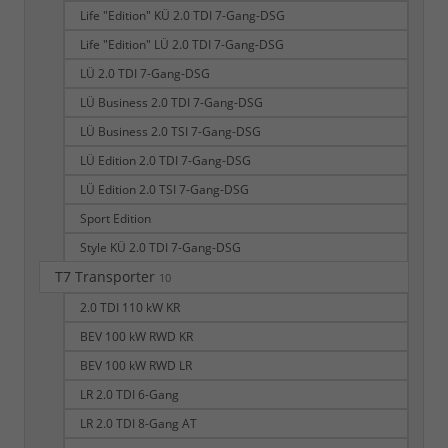
Life "Edition" KÜ 2.0 TDI 7-Gang-DSG
Life "Edition" LÜ 2.0 TDI 7-Gang-DSG
LÜ 2.0 TDI 7-Gang-DSG
LÜ Business 2.0 TDI 7-Gang-DSG
LÜ Business 2.0 TSI 7-Gang-DSG
LÜ Edition 2.0 TDI 7-Gang-DSG
LÜ Edition 2.0 TSI 7-Gang-DSG
Sport Edition
Style KÜ 2.0 TDI 7-Gang-DSG
T7 Transporter
10
2.0 TDI 110 kW KR
BEV 100 kW RWD KR
BEV 100 kW RWD LR
LR 2.0 TDI 6-Gang
LR 2.0 TDI 8-Gang AT