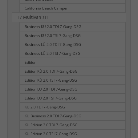
California Beach Camper
T7 Multivan
311
Business KÜ 2.0 TDI 7-Gang-DSG
Business KÜ 2.0 TSI 7-Gang-DSG
Business LÜ 2.0 TDI 7-Gang-DSG
Business LÜ 2.0 TSI 7-Gang-DSG
Edition
Edition KÜ 2.0 TDI 7-Gang-DSG
Edition KÜ 2.0 TSI 7-Gang-DSG
Edition LÜ 2.0 TDI 7-Gang-DSG
Edition LÜ 2.0 TSI 7-Gang-DSG
KÜ 2.0 TDI 7-Gang-DSG
KÜ Business 2.0 TDI 7-Gang-DSG
KÜ Edition 2.0 TDI 7-Gang-DSG
KÜ Edition 2.0 TSI 7-Gang-DSG