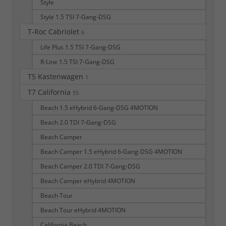
Style
Style 1.5 TSI 7-Gang-DSG
T-Roc Cabriolet
6
Life Plus 1.5 TSI 7-Gang-DSG
R-Line 1.5 TSI 7-Gang-DSG
T5 Kastenwagen
1
T7 California
55
Beach 1.5 eHybrid 6-Gang-DSG 4MOTION
Beach 2.0 TDI 7-Gang-DSG
Beach Camper
Beach Camper 1.5 eHybrid 6-Gang-DSG 4MOTION
Beach Camper 2.0 TDI 7-Gang-DSG
Beach Camper eHybrid 4MOTION
Beach Tour
Beach Tour eHybrid 4MOTION
California Beach