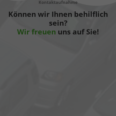
Kontaktaufnahme
Können wir Ihnen behilflich
sein?
Wir freuen
uns auf Sie!