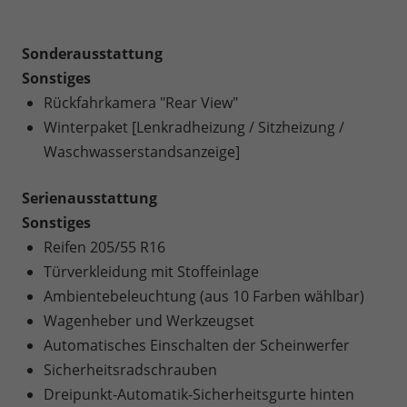
Sonderausstattung
Sonstiges
Rückfahrkamera "Rear View"
Winterpaket [Lenkradheizung / Sitzheizung /
Waschwasserstandsanzeige]
Serienausstattung
Sonstiges
Reifen 205/55 R16
Türverkleidung mit Stoffeinlage
Ambientebeleuchtung (aus 10 Farben wählbar)
Wagenheber und Werkzeugset
Automatisches Einschalten der Scheinwerfer
Sicherheitsradschrauben
Dreipunkt-Automatik-Sicherheitsgurte hinten