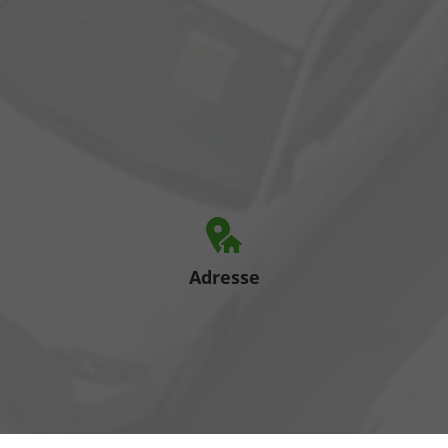
Adresse