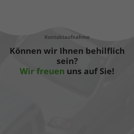
Kontaktaufnahme
Können wir Ihnen behilflich
sein?
Wir freuen
uns auf Sie!