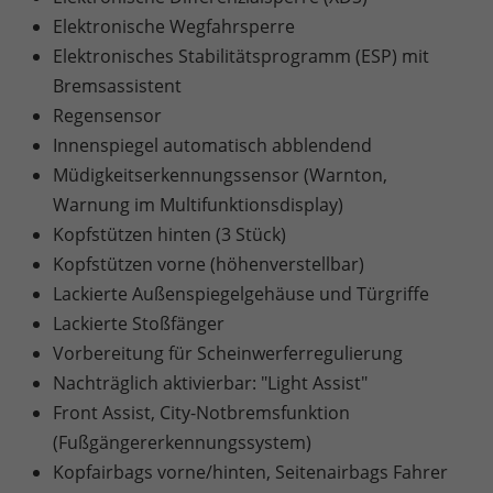
Elektronische Wegfahrsperre
Elektronisches Stabilitätsprogramm (ESP) mit
Bremsassistent
Regensensor
Innenspiegel automatisch abblendend
Müdigkeitserkennungssensor (Warnton,
Warnung im Multifunktionsdisplay)
Kopfstützen hinten (3 Stück)
Kopfstützen vorne (höhenverstellbar)
Lackierte Außenspiegelgehäuse und Türgriffe
Lackierte Stoßfänger
Vorbereitung für Scheinwerferregulierung
Nachträglich aktivierbar: "Light Assist"
Front Assist, City-Notbremsfunktion
(Fußgängererkennungssystem)
Kopfairbags vorne/hinten, Seitenairbags Fahrer