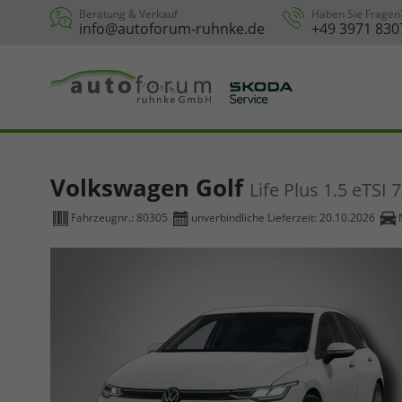
Beratung & Verkauf
Haben Sie Fragen
info@autoforum-ruhnke.de
+49 3971 830
Volkswagen Golf
Life Plus 1.5 eTSI
Fahrzeugnr.:
80305
unverbindliche Lieferzeit:
20.10.2026