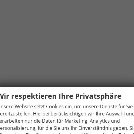
Wir respektieren Ihre Privatsphäre
t
nsere Website setzt Cookies ein, um unsere Dienste für Sie
ereitzustellen. Hierbei berücksichtigen wir Ihre Auswahl un
erarbeiten nur die Daten für Marketing, Analytics und
ersonalisierung, für die Sie uns Ihr Einverständnis geben. Si