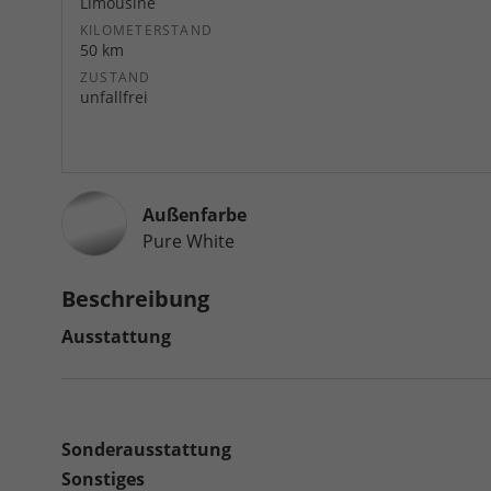
Limousine
KILOMETERSTAND
50 km
ZUSTAND
unfallfrei
Außenfarbe
Pure White
Beschreibung
Ausstattung
Sonderausstattung
Sonstiges