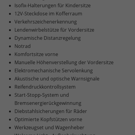
Isofix-Halterungen für Kindersitze
12V-Steckdose im Kofferraum
Verkehrszeichenerkennung
Lendenwirbelstütze für Vordersitze
Dynamische Distanzregelung
Notrad
Komfortsitze vorne
Manuelle Höhenverstellung der Vordersitze
Elektromechanische Servolenkung
Akustische und optische Warnsignale
Reifendruckkontrollsystem
Start-Stopp-System und
Bremsenergierückgewinnung
Diebstahlsicherungen für Räder
Optimierte Kopfstützen vorne
Werkzeugset und Wagenheber