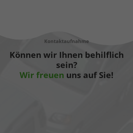
Kontaktaufnahme
Können wir Ihnen behilflich
sein?
Wir freuen
uns auf Sie!