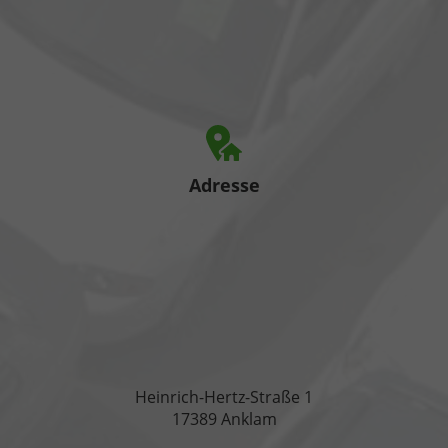
Adresse
Heinrich-Hertz-Straße 1
17389 Anklam