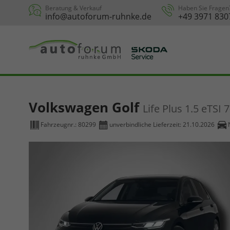
Beratung & Verkauf
Haben Sie Fragen
info@autoforum-ruhnke.de
+49 3971 830
Volkswagen Golf
Life Plus 1.5 eTSI
Fahrzeugnr.:
80299
unverbindliche Lieferzeit:
21.10.2026