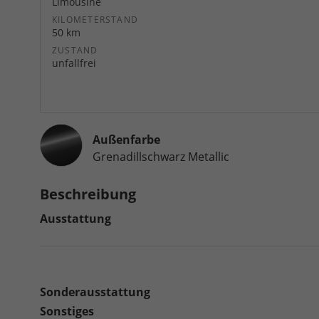
Limousine
KILOMETERSTAND
50 km
ZUSTAND
unfallfrei
Außenfarbe
Grenadillschwarz Metallic
Beschreibung
Ausstattung
Sonderausstattung
Sonstiges