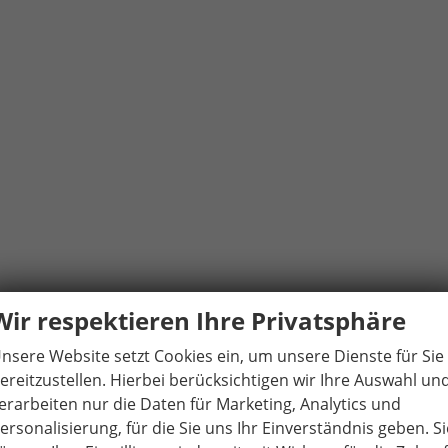
Wir respektieren Ihre Privatsphäre
t
nsere Website setzt Cookies ein, um unsere Dienste für Sie
ereitzustellen. Hierbei berücksichtigen wir Ihre Auswahl un
erarbeiten nur die Daten für Marketing, Analytics und
ersonalisierung, für die Sie uns Ihr Einverständnis geben. Si