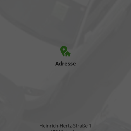
Adresse
Heinrich-Hertz-Straße 1