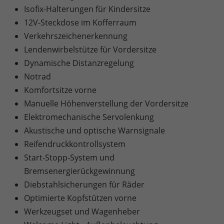
Isofix-Halterungen für Kindersitze
12V-Steckdose im Kofferraum
Verkehrszeichenerkennung
Lendenwirbelstütze für Vordersitze
Dynamische Distanzregelung
Notrad
Komfortsitze vorne
Manuelle Höhenverstellung der Vordersitze
Elektromechanische Servolenkung
Akustische und optische Warnsignale
Reifendruckkontrollsystem
Start-Stopp-System und
Bremsenergierückgewinnung
Diebstahlsicherungen für Räder
Optimierte Kopfstützen vorne
Werkzeugset und Wagenheber