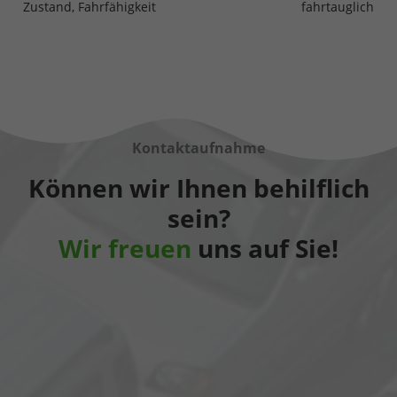
Zustand, Fahrfähigkeit
fahrtauglich
Kontaktaufnahme
Können wir Ihnen behilflich
sein?
Wir freuen
uns auf Sie!