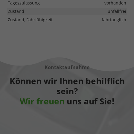
Tageszulassung
vorhanden
Zustand
unfallfrei
Zustand, Fahrfähigkeit
fahrtauglich
Kontaktaufnahme
Können wir Ihnen behilflich
sein?
Wir freuen
uns auf Sie!