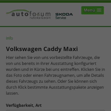
Menü
info
Volkswagen Caddy Maxi
Hier sehen Sie von uns vorbestellte Fahrzeuge, die
von uns bereits in ihrer Ausstattung konfiguriert
wurden und in Kürze bei uns eintreffen. Klicken Sie in
das Foto oder einen Fahrzeugnamen, um alle Details
dieses Fahrzeugs zu sehen. Oder Sie können sich
durch Klick bestimmte Ausstattungspakete anzeigen
lassen.
Verfügbarkeit, Art