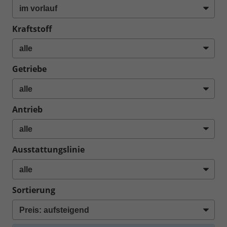
Kraftstoff
Getriebe
Antrieb
Ausstattungslinie
Sortierung