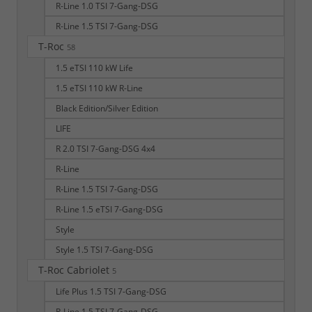
R-Line 1.0 TSI 7-Gang-DSG
R-Line 1.5 TSI 7-Gang-DSG
T-Roc
58
1.5 eTSI 110 kW Life
1.5 eTSI 110 kW R-Line
Black Edition/Silver Edition
LIFE
R 2.0 TSI 7-Gang-DSG 4x4
R-Line
R-Line 1.5 TSI 7-Gang-DSG
R-Line 1.5 eTSI 7-Gang-DSG
Style
Style 1.5 TSI 7-Gang-DSG
T-Roc Cabriolet
5
Life Plus 1.5 TSI 7-Gang-DSG
R-Line 1.5 TSI 7-Gang-DSG