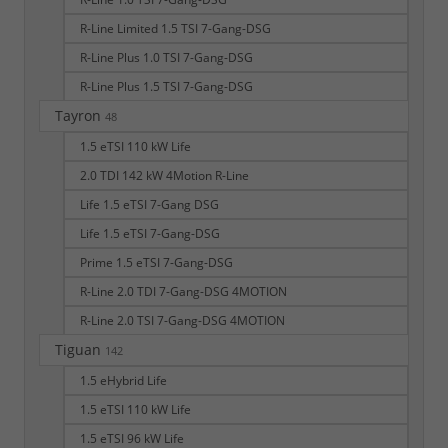
R-Line Limited 1.5 TSI 7-Gang-DSG
R-Line Plus 1.0 TSI 7-Gang-DSG
R-Line Plus 1.5 TSI 7-Gang-DSG
Tayron
48
1.5 eTSI 110 kW Life
2.0 TDI 142 kW 4Motion R-Line
Life 1.5 eTSI 7-Gang DSG
Life 1.5 eTSI 7-Gang-DSG
Prime 1.5 eTSI 7-Gang-DSG
R-Line 2.0 TDI 7-Gang-DSG 4MOTION
R-Line 2.0 TSI 7-Gang-DSG 4MOTION
Tiguan
142
1.5 eHybrid Life
1.5 eTSI 110 kW Life
1.5 eTSI 96 kW Life