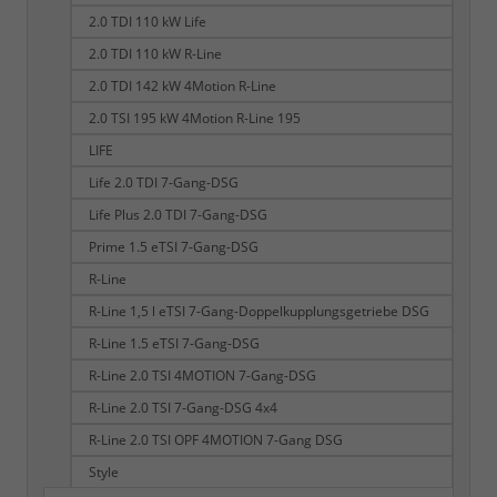
2.0 TDI 110 kW Life
2.0 TDI 110 kW R-Line
2.0 TDI 142 kW 4Motion R-Line
2.0 TSI 195 kW 4Motion R-Line 195
LIFE
Life 2.0 TDI 7-Gang-DSG
Life Plus 2.0 TDI 7-Gang-DSG
Prime 1.5 eTSI 7-Gang-DSG
R-Line
R-Line 1,5 l eTSI 7-Gang-Doppelkupplungsgetriebe DSG
R-Line 1.5 eTSI 7-Gang-DSG
R-Line 2.0 TSI 4MOTION 7-Gang-DSG
R-Line 2.0 TSI 7-Gang-DSG 4x4
R-Line 2.0 TSI OPF 4MOTION 7-Gang DSG
Style