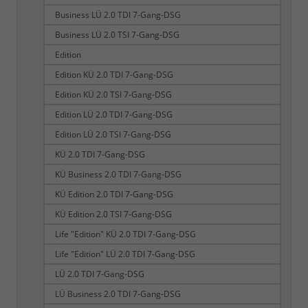
Business LÜ 2.0 TDI 7-Gang-DSG
Business LÜ 2.0 TSI 7-Gang-DSG
Edition
Edition KÜ 2.0 TDI 7-Gang-DSG
Edition KÜ 2.0 TSI 7-Gang-DSG
Edition LÜ 2.0 TDI 7-Gang-DSG
Edition LÜ 2.0 TSI 7-Gang-DSG
KÜ 2.0 TDI 7-Gang-DSG
KÜ Business 2.0 TDI 7-Gang-DSG
KÜ Edition 2.0 TDI 7-Gang-DSG
KÜ Edition 2.0 TSI 7-Gang-DSG
Life "Edition" KÜ 2.0 TDI 7-Gang-DSG
Life "Edition" LÜ 2.0 TDI 7-Gang-DSG
LÜ 2.0 TDI 7-Gang-DSG
LÜ Business 2.0 TDI 7-Gang-DSG