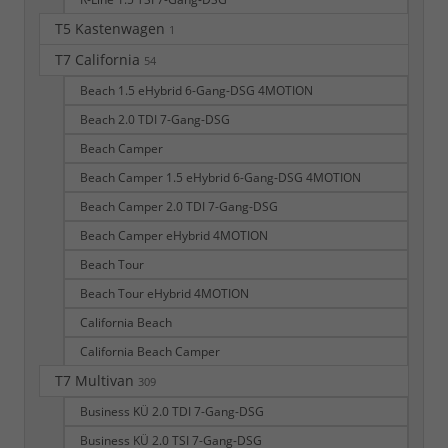
T5 Kastenwagen
1
T7 California
54
Beach 1.5 eHybrid 6-Gang-DSG 4MOTION
Beach 2.0 TDI 7-Gang-DSG
Beach Camper
Beach Camper 1.5 eHybrid 6-Gang-DSG 4MOTION
Beach Camper 2.0 TDI 7-Gang-DSG
Beach Camper eHybrid 4MOTION
Beach Tour
Beach Tour eHybrid 4MOTION
California Beach
California Beach Camper
T7 Multivan
309
Business KÜ 2.0 TDI 7-Gang-DSG
Business KÜ 2.0 TSI 7-Gang-DSG