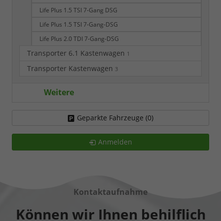
Life Plus 1.5 TSI 7-Gang DSG
Life Plus 1.5 TSI 7-Gang-DSG
Life Plus 2.0 TDI 7-Gang-DSG
Transporter 6.1 Kastenwagen
1
Transporter Kastenwagen
3
Weitere
Geparkte Fahrzeuge (
0
)
Anmelden
Kontaktaufnahme
Können wir Ihnen behilflich