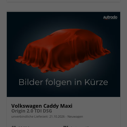
Volkswagen Caddy Maxi
Origin 2.0 TDI DSG
unverbindliche Lieferzeit:
21.10.2026
Neuwagen