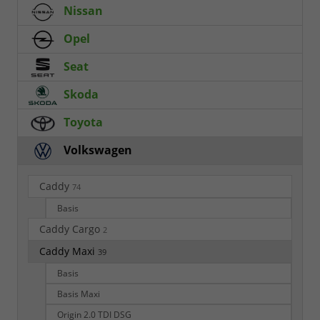
Nissan
Opel
Seat
Skoda
Toyota
Volkswagen
Caddy
74
Basis
Caddy Cargo
2
Caddy Maxi
39
Basis
Basis Maxi
Origin 2.0 TDI DSG