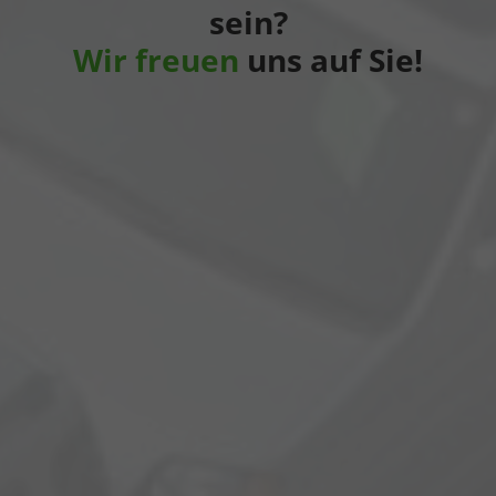
sein?
Wir freuen
uns auf Sie!