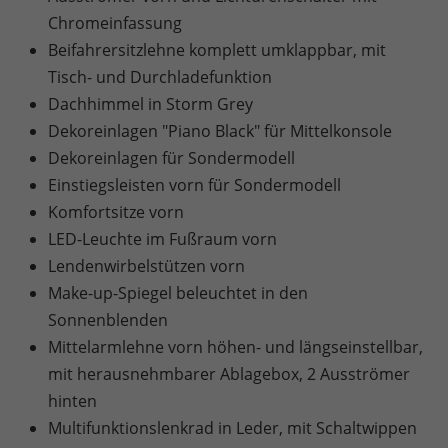
Chromeinfassung
Beifahrersitzlehne komplett umklappbar, mit
Tisch- und Durchladefunktion
Dachhimmel in Storm Grey
Dekoreinlagen "Piano Black" für Mittelkonsole
Dekoreinlagen für Sondermodell
Einstiegsleisten vorn für Sondermodell
Komfortsitze vorn
LED-Leuchte im Fußraum vorn
Lendenwirbelstützen vorn
Make-up-Spiegel beleuchtet in den
Sonnenblenden
Mittelarmlehne vorn höhen- und längseinstellbar,
mit herausnehmbarer Ablagebox, 2 Ausströmer
hinten
Multifunktionslenkrad in Leder, mit Schaltwippen