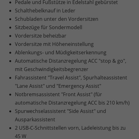
Pedale und Fußstütze in Edelstahl gebürstet
Schalthebelknauf in Leder
Schubladen unter den Vordersitzen
Sitzbezüge für Sondermodell
Vordersitze beheizbar
Vordersitze mit Höheneinstellung
Ablenkungs- und Müdigkeitserkennung
Automatische Distanzregelung ACC "stop & go",
mit Geschwindigkeitsbegrenzer
Fahrassistent "Travel Assist", Spurhalteassistent
"Lane Assist" und "Emergency Assist"
Notbremsassistent "Front Assist" (für
automatische Distanzregelung ACC bis 210 km/h)
Spurwechselassistent "Side Assist" und
Ausparkassistent
2 USB-C-Schnittstellen vorn, Ladeleistung bis zu
45 W