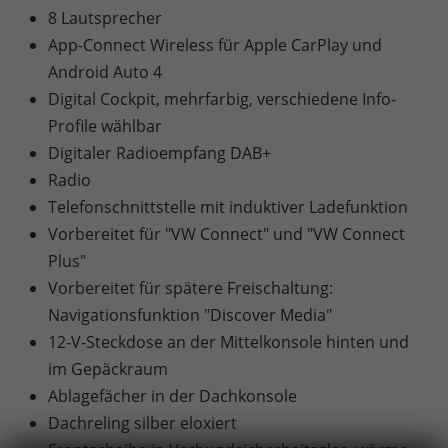
8 Lautsprecher
App-Connect Wireless für Apple CarPlay und
Android Auto 4
Digital Cockpit, mehrfarbig, verschiedene Info-
Profile wählbar
Digitaler Radioempfang DAB+
Radio
Telefonschnittstelle mit induktiver Ladefunktion
Vorbereitet für "VW Connect" und "VW Connect
Plus"
Vorbereitet für spätere Freischaltung:
Navigationsfunktion "Discover Media"
12-V-Steckdose an der Mittelkonsole hinten und
im Gepäckraum
Ablagefächer in der Dachkonsole
Dachreling silber eloxiert