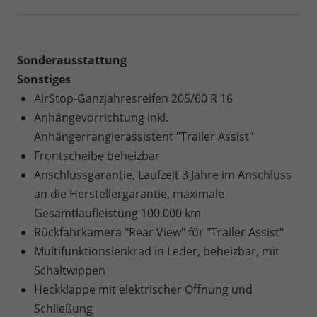
Sonderausstattung
Sonstiges
AirStop-Ganzjahresreifen 205/60 R 16
Anhängevorrichtung inkl.
Anhängerrangierassistent "Trailer Assist"
Frontscheibe beheizbar
Anschlussgarantie, Laufzeit 3 Jahre im Anschluss
an die Herstellergarantie, maximale
Gesamtlaufleistung 100.000 km
Rückfahrkamera "Rear View" für "Trailer Assist"
Multifunktionslenkrad in Leder, beheizbar, mit
Schaltwippen
Heckklappe mit elektrischer Öffnung und
Schließung