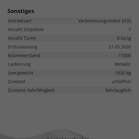
Sonstiges
Antriebsart
Verbrennungsmotor (ICE)
Anzahl Sitzplätze
7
Anzahl Türen
5-türig
Erstzulassung
21.05.2026
Kilometerstand
11000
Lackierung
Metallic
Leergewicht
1630 kg
Zustand
unfallfrei
Zustand, Fahrfähigkeit
fahrtauglich