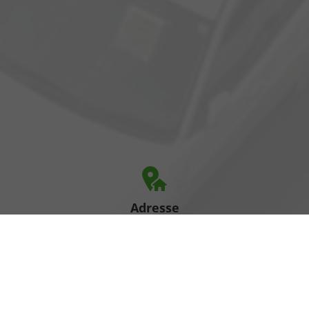
Adresse