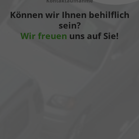
Kontaktaufnahme
Können wir Ihnen behilflich
sein?
Wir freuen
uns auf Sie!