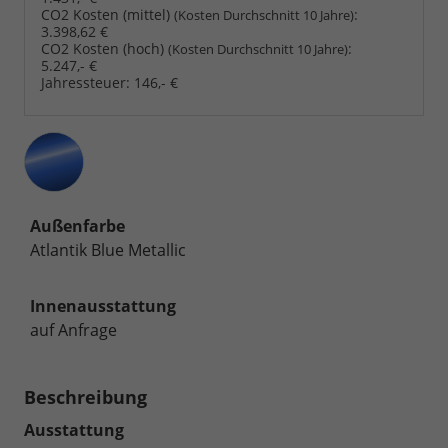
CO2 Kosten (mittel)
:
(Kosten Durchschnitt 10 Jahre)
3.398,62 €
CO2 Kosten (hoch)
:
(Kosten Durchschnitt 10 Jahre)
5.247,- €
Jahressteuer:
146,- €
Außenfarbe
Atlantik Blue Metallic
Innenausstattung
auf Anfrage
Beschreibung
Ausstattung