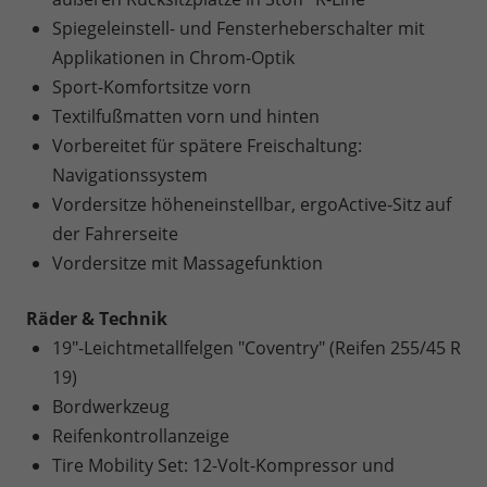
Spiegeleinstell- und Fensterheberschalter mit
Applikationen in Chrom-Optik
Sport-Komfortsitze vorn
Textilfußmatten vorn und hinten
Vorbereitet für spätere Freischaltung:
Navigationssystem
Vordersitze höheneinstellbar, ergoActive-Sitz auf
der Fahrerseite
Vordersitze mit Massagefunktion
Räder & Technik
19"-Leichtmetallfelgen "Coventry" (Reifen 255/45 R
19)
Bordwerkzeug
Reifenkontrollanzeige
Tire Mobility Set: 12-Volt-Kompressor und