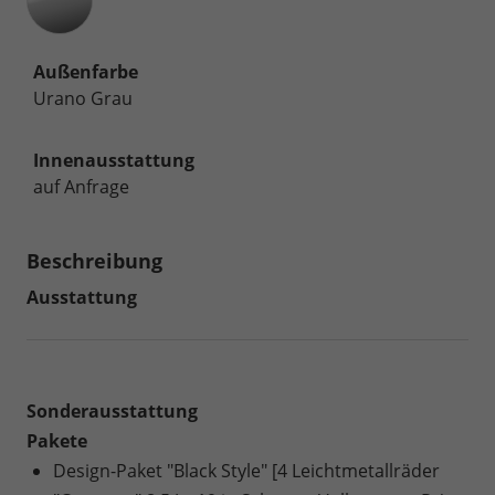
Außenfarbe
Urano Grau
Innenausstattung
auf Anfrage
Beschreibung
Ausstattung
Sonderausstattung
Pakete
Design-Paket "Black Style" [4 Leichtmetallräder