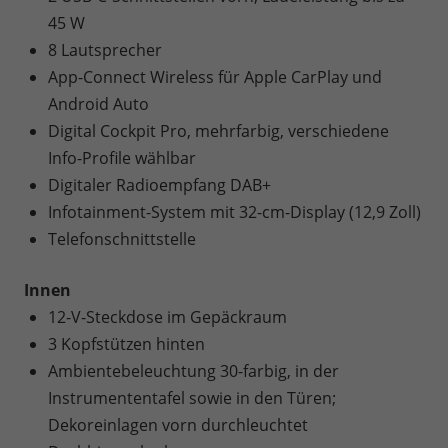
45 W
8 Lautsprecher
App-Connect Wireless für Apple CarPlay und
Android Auto
Digital Cockpit Pro, mehrfarbig, verschiedene
Info-Profile wählbar
Digitaler Radioempfang DAB+
Infotainment-System mit 32-cm-Display (12,9 Zoll)
Telefonschnittstelle
Innen
12-V-Steckdose im Gepäckraum
3 Kopfstützen hinten
Ambientebeleuchtung 30-farbig, in der
Instrumententafel sowie in den Türen;
Dekoreinlagen vorn durchleuchtet