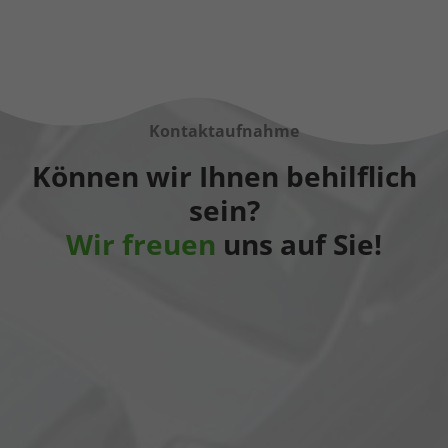
Kontaktaufnahme
Können wir Ihnen behilflich
sein?
Wir freuen
uns auf Sie!