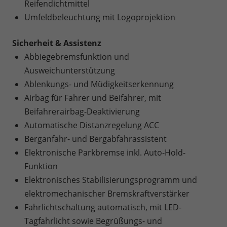
Reifendichtmittel
Umfeldbeleuchtung mit Logoprojektion
Sicherheit & Assistenz
Abbiegebremsfunktion und
Ausweichunterstützung
Ablenkungs- und Müdigkeitserkennung
Airbag für Fahrer und Beifahrer, mit
Beifahrerairbag-Deaktivierung
Automatische Distanzregelung ACC
Berganfahr- und Bergabfahrassistent
Elektronische Parkbremse inkl. Auto-Hold-
Funktion
Elektronisches Stabilisierungsprogramm und
elektromechanischer Bremskraftverstärker
Fahrlichtschaltung automatisch, mit LED-
Tagfahrlicht sowie Begrüßungs- und