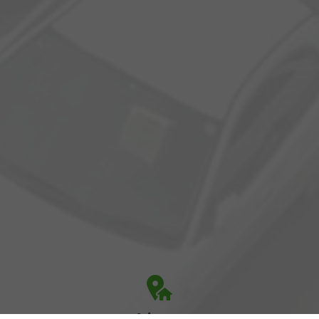
Adresse