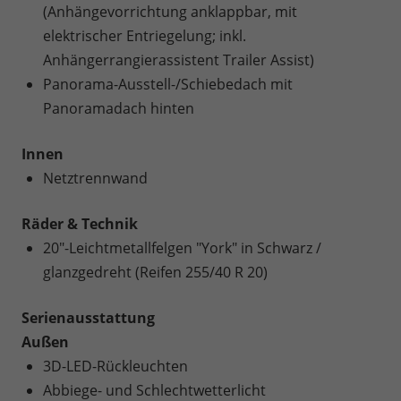
(Anhängevorrichtung anklappbar, mit
elektrischer Entriegelung; inkl.
Anhängerrangierassistent Trailer Assist)
Panorama-Ausstell-/Schiebedach mit
Panoramadach hinten
Innen
Netztrennwand
Räder & Technik
20"-Leichtmetallfelgen "York" in Schwarz /
glanzgedreht (Reifen 255/40 R 20)
Serienausstattung
Außen
3D-LED-Rückleuchten
Abbiege- und Schlechtwetterlicht