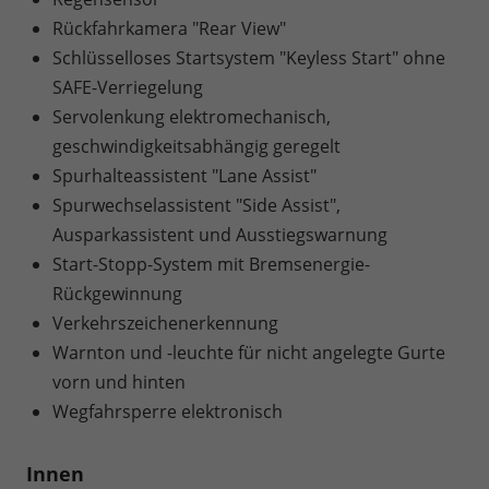
Rückfahrkamera "Rear View"
Schlüsselloses Startsystem "Keyless Start" ohne
SAFE-Verriegelung
Servolenkung elektromechanisch,
geschwindigkeitsabhängig geregelt
Spurhalteassistent "Lane Assist"
Spurwechselassistent "Side Assist",
Ausparkassistent und Ausstiegswarnung
Start-Stopp-System mit Bremsenergie-
Rückgewinnung
Verkehrszeichenerkennung
Warnton und -leuchte für nicht angelegte Gurte
vorn und hinten
Wegfahrsperre elektronisch
Innen