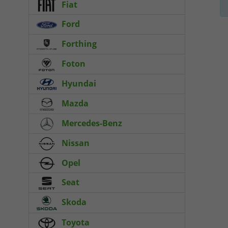
Fiat
Ford
Forthing
Foton
Hyundai
Mazda
Mercedes-Benz
Nissan
Opel
Seat
Skoda
Toyota