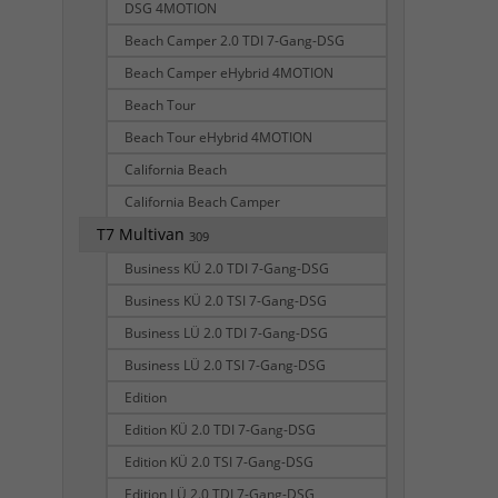
DSG 4MOTION
Beach Camper 2.0 TDI 7-Gang-DSG
Beach Camper eHybrid 4MOTION
Beach Tour
Beach Tour eHybrid 4MOTION
California Beach
California Beach Camper
T7 Multivan
309
Business KÜ 2.0 TDI 7-Gang-DSG
Business KÜ 2.0 TSI 7-Gang-DSG
Business LÜ 2.0 TDI 7-Gang-DSG
Business LÜ 2.0 TSI 7-Gang-DSG
Edition
Edition KÜ 2.0 TDI 7-Gang-DSG
Edition KÜ 2.0 TSI 7-Gang-DSG
Edition LÜ 2.0 TDI 7-Gang-DSG