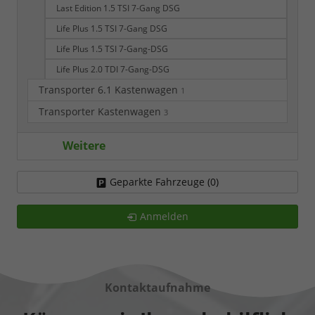
Last Edition 1.5 TSI 7-Gang DSG
Life Plus 1.5 TSI 7-Gang DSG
Life Plus 1.5 TSI 7-Gang-DSG
Life Plus 2.0 TDI 7-Gang-DSG
Transporter 6.1 Kastenwagen
1
Transporter Kastenwagen
3
Weitere
Geparkte Fahrzeuge (
0
)
Anmelden
Kontaktaufnahme