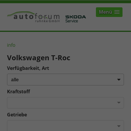
Menü
info
Volkswagen T-Roc
Verfügbarkeit, Art
Kraftstoff
Getriebe