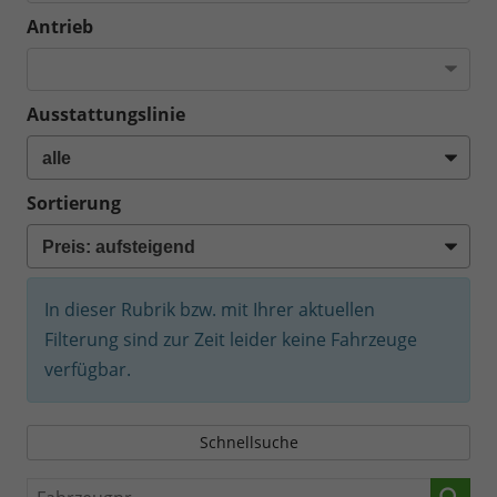
Antrieb
Ausstattungslinie
Sortierung
In dieser Rubrik bzw. mit Ihrer aktuellen
Filterung sind zur Zeit leider keine Fahrzeuge
verfügbar.
Schnellsuche
Fahrzeugnr.