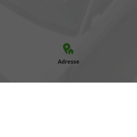
Adresse