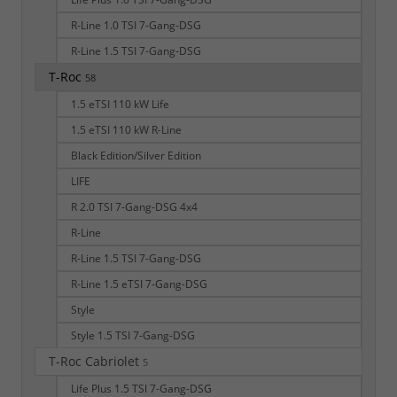
R-Line 1.0 TSI 7-Gang-DSG
R-Line 1.5 TSI 7-Gang-DSG
T-Roc
58
1.5 eTSI 110 kW Life
1.5 eTSI 110 kW R-Line
Black Edition/Silver Edition
LIFE
R 2.0 TSI 7-Gang-DSG 4x4
R-Line
R-Line 1.5 TSI 7-Gang-DSG
R-Line 1.5 eTSI 7-Gang-DSG
Style
Style 1.5 TSI 7-Gang-DSG
T-Roc Cabriolet
5
Life Plus 1.5 TSI 7-Gang-DSG