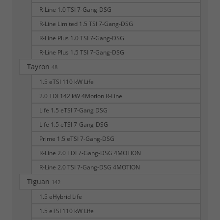
R-Line 1.0 TSI 7-Gang-DSG
R-Line Limited 1.5 TSI 7-Gang-DSG
R-Line Plus 1.0 TSI 7-Gang-DSG
R-Line Plus 1.5 TSI 7-Gang-DSG
Tayron
48
1.5 eTSI 110 kW Life
2.0 TDI 142 kW 4Motion R-Line
Life 1.5 eTSI 7-Gang DSG
Life 1.5 eTSI 7-Gang-DSG
Prime 1.5 eTSI 7-Gang-DSG
R-Line 2.0 TDI 7-Gang-DSG 4MOTION
R-Line 2.0 TSI 7-Gang-DSG 4MOTION
Tiguan
142
1.5 eHybrid Life
1.5 eTSI 110 kW Life