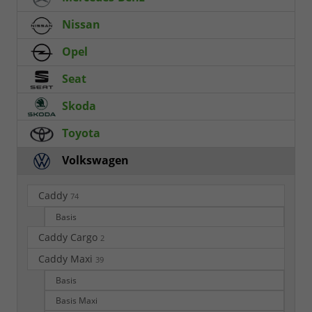
Nissan
Opel
Seat
Skoda
Toyota
Volkswagen
Caddy
74
Basis
Caddy Cargo
2
Caddy Maxi
39
Basis
Basis Maxi