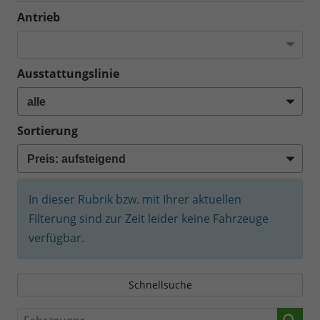
Antrieb
Ausstattungslinie
Sortierung
In dieser Rubrik bzw. mit Ihrer aktuellen
Filterung sind zur Zeit leider keine Fahrzeuge
verfügbar.
Schnellsuche
Fahrzeugnr.