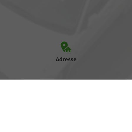
Adresse