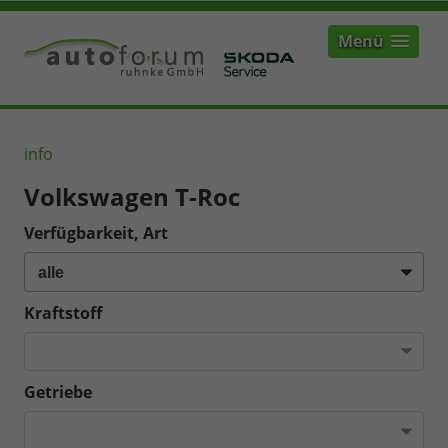
Menü
info
Volkswagen T-Roc
Verfügbarkeit, Art
Kraftstoff
Getriebe