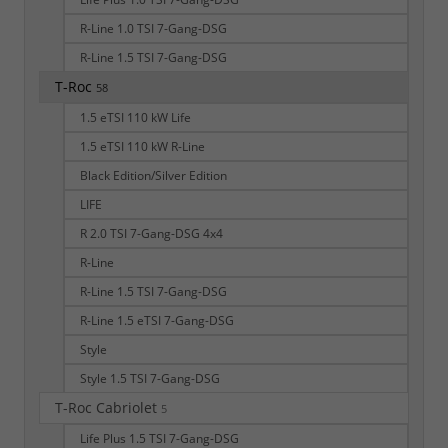
R-Line 1.0 TSI 7-Gang-DSG
R-Line 1.5 TSI 7-Gang-DSG
T-Roc
58
1.5 eTSI 110 kW Life
1.5 eTSI 110 kW R-Line
Black Edition/Silver Edition
LIFE
R 2.0 TSI 7-Gang-DSG 4x4
R-Line
R-Line 1.5 TSI 7-Gang-DSG
R-Line 1.5 eTSI 7-Gang-DSG
Style
Style 1.5 TSI 7-Gang-DSG
T-Roc Cabriolet
5
Life Plus 1.5 TSI 7-Gang-DSG