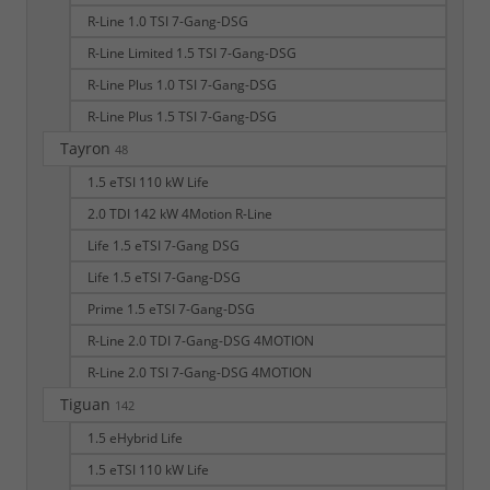
R-Line 1.0 TSI 7-Gang-DSG
R-Line Limited 1.5 TSI 7-Gang-DSG
R-Line Plus 1.0 TSI 7-Gang-DSG
R-Line Plus 1.5 TSI 7-Gang-DSG
Tayron
48
1.5 eTSI 110 kW Life
2.0 TDI 142 kW 4Motion R-Line
Life 1.5 eTSI 7-Gang DSG
Life 1.5 eTSI 7-Gang-DSG
Prime 1.5 eTSI 7-Gang-DSG
R-Line 2.0 TDI 7-Gang-DSG 4MOTION
R-Line 2.0 TSI 7-Gang-DSG 4MOTION
Tiguan
142
1.5 eHybrid Life
1.5 eTSI 110 kW Life