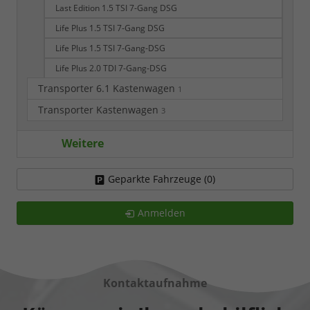
Last Edition 1.5 TSI 7-Gang DSG
Life Plus 1.5 TSI 7-Gang DSG
Life Plus 1.5 TSI 7-Gang-DSG
Life Plus 2.0 TDI 7-Gang-DSG
Transporter 6.1 Kastenwagen
1
Transporter Kastenwagen
3
Weitere
Geparkte Fahrzeuge (
0
)
Anmelden
Kontaktaufnahme