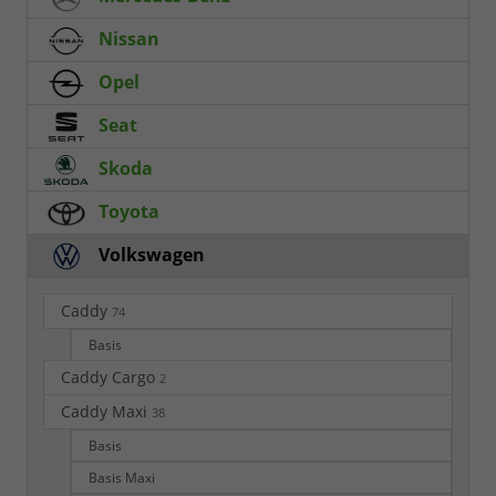
Nissan
Opel
Seat
Skoda
Toyota
Volkswagen
Caddy
74
Basis
Caddy Cargo
2
Caddy Maxi
38
Basis
Basis Maxi