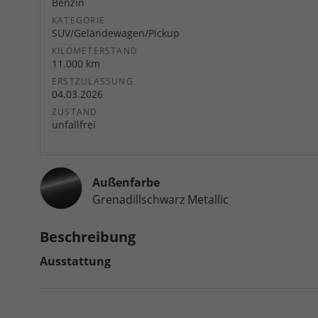
Benzin
KATEGORIE
SUV/Geländewagen/Pickup
KILOMETERSTAND
11.000 km
ERSTZULASSUNG
04.03.2026
ZUSTAND
unfallfrei
Außenfarbe
Grenadillschwarz Metallic
Beschreibung
Ausstattung