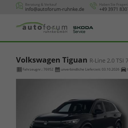
Beratung & Verkauf
Haben Sie Fragen
info@autoforum-ruhnke.de
+49 3971 830
Volkswagen Tiguan
R-Line 2.0 TSI
Fahrzeugnr.:
76952
unverbindliche Lieferzeit:
03.10.2026