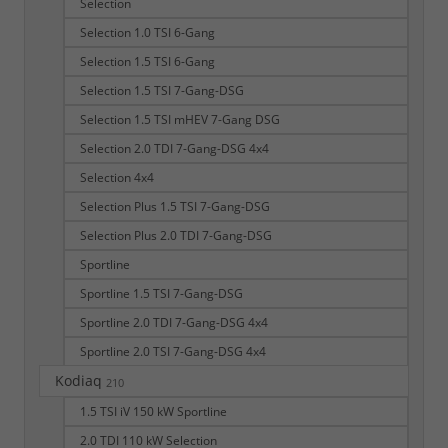
Selection
Selection 1.0 TSI 6-Gang
Selection 1.5 TSI 6-Gang
Selection 1.5 TSI 7-Gang-DSG
Selection 1.5 TSI mHEV 7-Gang DSG
Selection 2.0 TDI 7-Gang-DSG 4x4
Selection 4x4
Selection Plus 1.5 TSI 7-Gang-DSG
Selection Plus 2.0 TDI 7-Gang-DSG
Sportline
Sportline 1.5 TSI 7-Gang-DSG
Sportline 2.0 TDI 7-Gang-DSG 4x4
Sportline 2.0 TSI 7-Gang-DSG 4x4
Kodiaq
210
1.5 TSI iV 150 kW Sportline
2.0 TDI 110 kW Selection