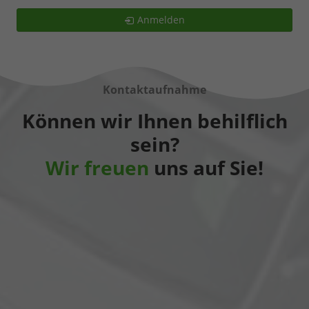
Anmelden
Kontaktaufnahme
Können wir Ihnen behilflich
sein?
Wir freuen
uns auf Sie!