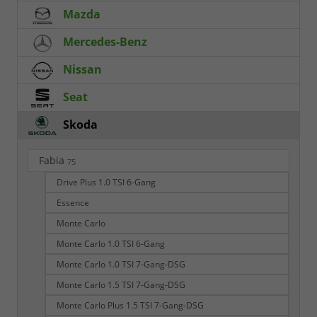
Mazda
Mercedes-Benz
Nissan
Seat
Skoda
Fabia
75
Drive Plus 1.0 TSI 6-Gang
Essence
Monte Carlo
Monte Carlo 1.0 TSI 6-Gang
Monte Carlo 1.0 TSI 7-Gang-DSG
Monte Carlo 1.5 TSI 7-Gang-DSG
Monte Carlo Plus 1.5 TSI 7-Gang-DSG