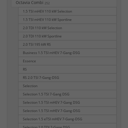
Octavia Combi
252
1.5 TSI mHEV 110 kW Selection
1.5 TSI mHEV 110 kW Sportline
2.0 TDI 110 kW Selection
2.0 TDI 110 kW Sportline
2.0 TSI 195 kW RS
Business 1.5 TSI mHEV 7-Gang-DSG
Essence
RS
RS 2.0 TSI 7-Gang-DSG
Selection
Selection 1.5 TSI 7-Gang DSG
Selection 1.5 TSI mHEV 7-Gang DSG
Selection 1.5 TSI mHEV 7-Gang-DSG
Selection 1.5 eTSI mHEV 7-Gang-DSG
Selection 2.0 TDI 7-Gang DSG