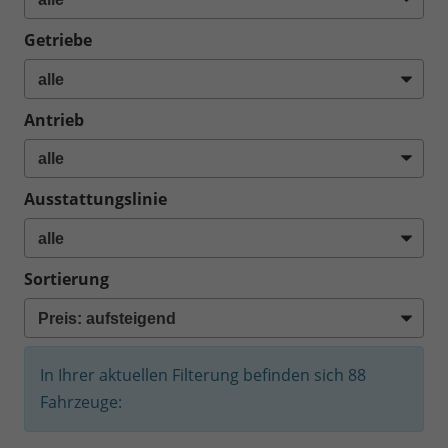
Getriebe
Antrieb
Ausstattungslinie
Sortierung
In Ihrer aktuellen Filterung befinden sich
88
Fahrzeuge: