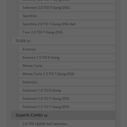
Selection 2.0 TDI 7-Gang-DSG
Sportline
Sportline 2.0 TSI 7-Gang-DSG 4x4
Tour 2.0 TDI 7-Gang-DSG
Scala
44
Essence
Essence 1.0 TSI 6-Gang
Monte Carlo
Monte Carlo 1.5 TSI 7-Gang-DSG
Selection
Selection 1.0 TSI 6-Gang
Selection 1.0 TSI 7-Gang-DSG
Selection 1.5 TSI 7-Gang-DSG
Superb Combi
88
2.0 TDI 142kW 4x4 Selection