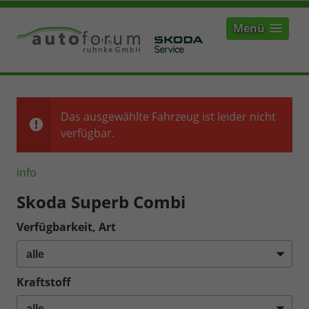
Menü
Das ausgewählte Fahrzeug ist leider nicht
verfügbar.
info
Skoda Superb Combi
Verfügbarkeit, Art
Kraftstoff