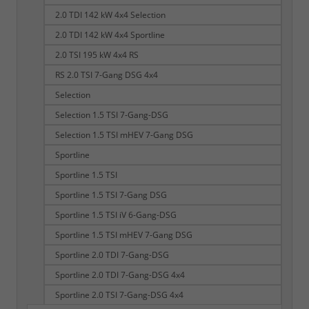
2.0 TDI 142 kW 4x4 Selection
2.0 TDI 142 kW 4x4 Sportline
2.0 TSI 195 kW 4x4 RS
RS 2.0 TSI 7-Gang DSG 4x4
Selection
Selection 1.5 TSI 7-Gang-DSG
Selection 1.5 TSI mHEV 7-Gang DSG
Sportline
Sportline 1.5 TSI
Sportline 1.5 TSI 7-Gang DSG
Sportline 1.5 TSI iV 6-Gang-DSG
Sportline 1.5 TSI mHEV 7-Gang DSG
Sportline 2.0 TDI 7-Gang-DSG
Sportline 2.0 TDI 7-Gang-DSG 4x4
Sportline 2.0 TSI 7-Gang-DSG 4x4