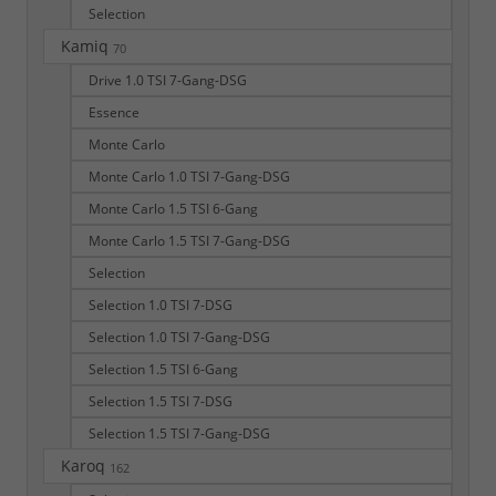
Selection
Kamiq
70
Drive 1.0 TSI 7-Gang-DSG
Essence
Monte Carlo
Monte Carlo 1.0 TSI 7-Gang-DSG
Monte Carlo 1.5 TSI 6-Gang
Monte Carlo 1.5 TSI 7-Gang-DSG
Selection
Selection 1.0 TSI 7-DSG
Selection 1.0 TSI 7-Gang-DSG
Selection 1.5 TSI 6-Gang
Selection 1.5 TSI 7-DSG
Selection 1.5 TSI 7-Gang-DSG
Karoq
162