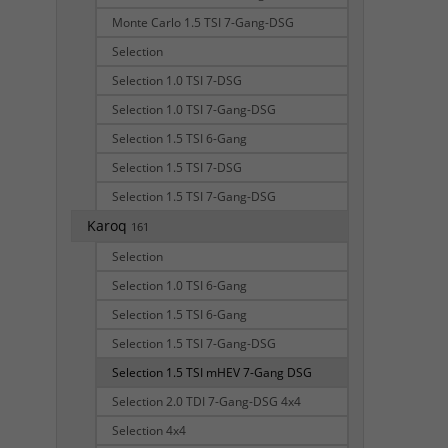
Monte Carlo 1.5 TSI 7-Gang-DSG
Selection
Selection 1.0 TSI 7-DSG
Selection 1.0 TSI 7-Gang-DSG
Selection 1.5 TSI 6-Gang
Selection 1.5 TSI 7-DSG
Selection 1.5 TSI 7-Gang-DSG
Karoq
161
Selection
Selection 1.0 TSI 6-Gang
Selection 1.5 TSI 6-Gang
Selection 1.5 TSI 7-Gang-DSG
Selection 1.5 TSI mHEV 7-Gang DSG
Selection 2.0 TDI 7-Gang-DSG 4x4
Selection 4x4