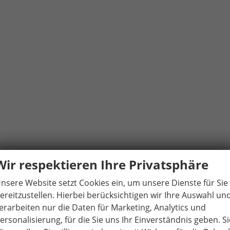
Wir respektieren Ihre Privatsphäre
nsere Website setzt Cookies ein, um unsere Dienste für Sie
ereitzustellen. Hierbei berücksichtigen wir Ihre Auswahl un
erarbeiten nur die Daten für Marketing, Analytics und
ersonalisierung, für die Sie uns Ihr Einverständnis geben. Si