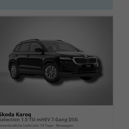
Skoda Karoq
Selection 1.5 TSI mHEV 7-Gang DSG
unverbindliche Lieferzeit:
14 Tage
Neuwagen