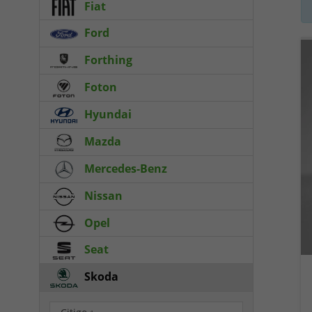
Fiat
Ford
Forthing
Foton
Hyundai
Mazda
Mercedes-Benz
Nissan
Opel
Seat
Skoda