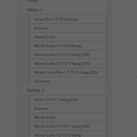
Citigo
1
Fabia
74
Drive Plus 1.0 TSI 6-Gang
Essence
Monte Carlo
Monte Carlo 1.0 TSI 6-Gang
Monte Carlo 1.0 TSI 7-Gang-DSG
Monte Carlo 1.5 TSI 7-Gang-DSG
Monte Carlo Plus 1.5 TSI 7-Gang-DSG
Selection
Kamiq
70
Drive 1.0 TSI 7-Gang-DSG
Essence
Monte Carlo
Monte Carlo 1.0 TSI 7-Gang-DSG
Monte Carlo 1.5 TSI 6-Gang