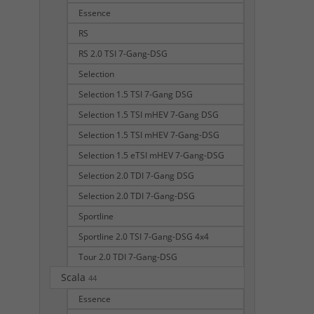
Essence
RS
RS 2.0 TSI 7-Gang-DSG
Selection
Selection 1.5 TSI 7-Gang DSG
Selection 1.5 TSI mHEV 7-Gang DSG
Selection 1.5 TSI mHEV 7-Gang-DSG
Selection 1.5 eTSI mHEV 7-Gang-DSG
Selection 2.0 TDI 7-Gang DSG
Selection 2.0 TDI 7-Gang-DSG
Sportline
Sportline 2.0 TSI 7-Gang-DSG 4x4
Tour 2.0 TDI 7-Gang-DSG
Scala
44
Essence