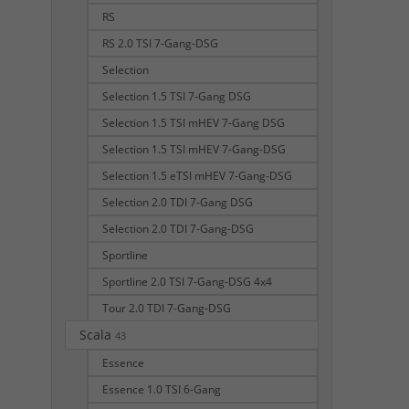
RS
RS 2.0 TSI 7-Gang-DSG
Selection
Selection 1.5 TSI 7-Gang DSG
Selection 1.5 TSI mHEV 7-Gang DSG
Selection 1.5 TSI mHEV 7-Gang-DSG
Selection 1.5 eTSI mHEV 7-Gang-DSG
Selection 2.0 TDI 7-Gang DSG
Selection 2.0 TDI 7-Gang-DSG
Sportline
Sportline 2.0 TSI 7-Gang-DSG 4x4
Tour 2.0 TDI 7-Gang-DSG
Scala
43
Essence
Essence 1.0 TSI 6-Gang