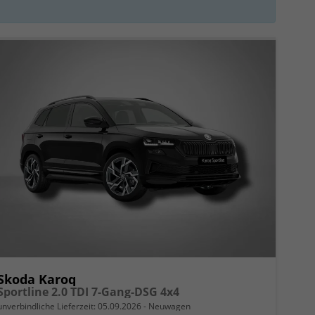
Skoda Karoq
Sportline 2.0 TDI 7-Gang-DSG 4x4
unverbindliche Lieferzeit:
05.09.2026
Neuwagen