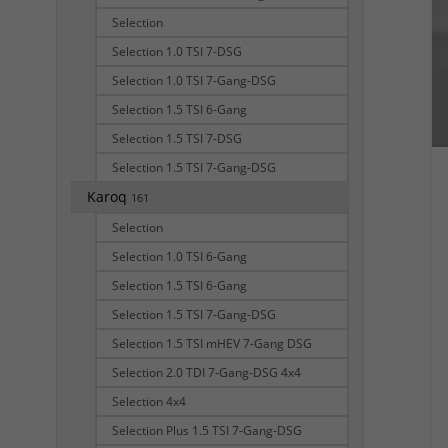
Selection
Selection 1.0 TSI 7-DSG
Selection 1.0 TSI 7-Gang-DSG
Selection 1.5 TSI 6-Gang
Selection 1.5 TSI 7-DSG
Selection 1.5 TSI 7-Gang-DSG
Karoq
161
Selection
Selection 1.0 TSI 6-Gang
Selection 1.5 TSI 6-Gang
Selection 1.5 TSI 7-Gang-DSG
Selection 1.5 TSI mHEV 7-Gang DSG
Selection 2.0 TDI 7-Gang-DSG 4x4
Selection 4x4
Selection Plus 1.5 TSI 7-Gang-DSG