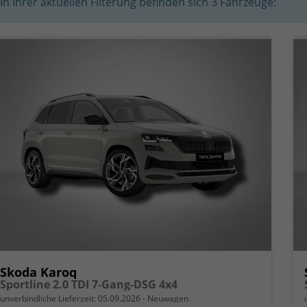
In Ihrer aktuellen Filterung befinden sich
3
Fahrzeuge:
Skoda Karoq
Sportline 2.0 TDI 7-Gang-DSG 4x4
unverbindliche Lieferzeit:
05.09.2026
Neuwagen