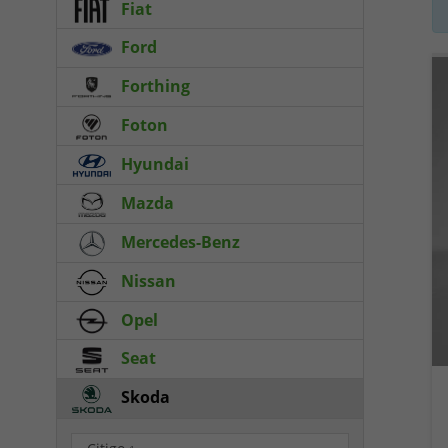
Fiat
Ford
Forthing
Foton
Hyundai
Mazda
Mercedes-Benz
Nissan
Opel
Seat
Skoda