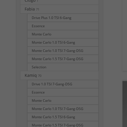
Citigo
1
Fabia
71
Drive Plus 1.0 TSI 6-Gang
Essence
Monte Carlo
Monte Carlo 1.0 TSI 6-Gang
Monte Carlo 1.0 TSI 7-Gang-DSG
Monte Carlo 1.5 TSI 7-Gang-DSG
Selection
Kamiq
70
Drive 1.0 TSI 7-Gang-DSG
Essence
Monte Carlo
Monte Carlo 1.0 TSI 7-Gang-DSG
Monte Carlo 1.5 TSI 6-Gang
Monte Carlo 1.5 TSI 7-Gang-DSG