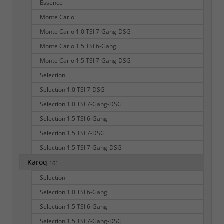
Essence
Monte Carlo
Monte Carlo 1.0 TSI 7-Gang-DSG
Monte Carlo 1.5 TSI 6-Gang
Monte Carlo 1.5 TSI 7-Gang-DSG
Selection
Selection 1.0 TSI 7-DSG
Selection 1.0 TSI 7-Gang-DSG
Selection 1.5 TSI 6-Gang
Selection 1.5 TSI 7-DSG
Selection 1.5 TSI 7-Gang-DSG
Karoq
161
Selection
Selection 1.0 TSI 6-Gang
Selection 1.5 TSI 6-Gang
Selection 1.5 TSI 7-Gang-DSG