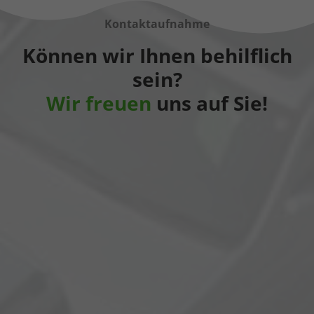
Kontaktaufnahme
Können wir Ihnen behilflich
sein?
Wir freuen
uns auf Sie!