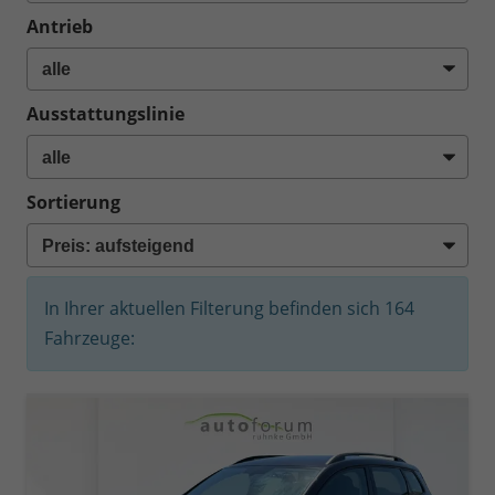
Antrieb
Ausstattungslinie
Sortierung
In Ihrer aktuellen Filterung befinden sich
164
Fahrzeuge: