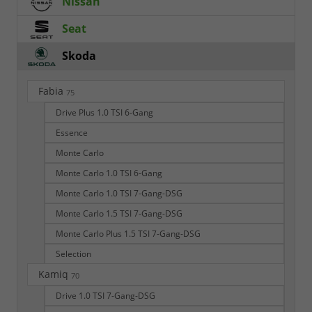
Nissan
Seat
Skoda
Fabia
75
Drive Plus 1.0 TSI 6-Gang
Essence
Monte Carlo
Monte Carlo 1.0 TSI 6-Gang
Monte Carlo 1.0 TSI 7-Gang-DSG
Monte Carlo 1.5 TSI 7-Gang-DSG
Monte Carlo Plus 1.5 TSI 7-Gang-DSG
Selection
Kamiq
70
Drive 1.0 TSI 7-Gang-DSG