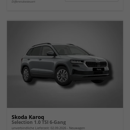
Differenzbesteuert
Skoda Karoq
Selection 1.0 TSI 6-Gang
unverbindliche Lieferzeit:
02.09.2026
Neuwagen