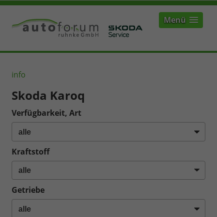
Menü
info
Skoda Karoq
Verfügbarkeit, Art
Kraftstoff
Getriebe