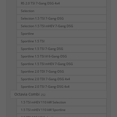
RS 2.0 TSI 7-Gang DSG 4x4
Selection
Selection 1.5 TSI 7-Gang-DSG
Selection 1.5 TSI mHEV 7-Gang DSG
Sportline
Sportline 1.5 TSI
Sportline 1.5 TSI 7-Gang DSG
Sportline 1.5 TSI iV 6-Gang-DSG
Sportline 1.5 TSI mHEV 7-Gang DSG
Sportline 2.0 TDI 7-Gang-DSG
Sportline 2.0 TDI 7-Gang-DSG 4x4
Sportline 2.0 TSI 7-Gang-DSG 4x4
Octavia Combi
252
1.5 TSI mHEV 110 kW Selection
1.5 TSI mHEV 110 kW Sportline