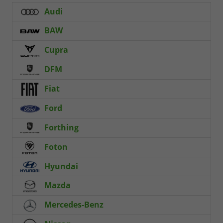
Audi
BAW
Cupra
DFM
Fiat
Ford
Forthing
Foton
Hyundai
Mazda
Mercedes-Benz