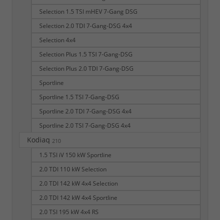
Selection 1.5 TSI mHEV 7-Gang DSG
Selection 2.0 TDI 7-Gang-DSG 4x4
Selection 4x4
Selection Plus 1.5 TSI 7-Gang-DSG
Selection Plus 2.0 TDI 7-Gang-DSG
Sportline
Sportline 1.5 TSI 7-Gang-DSG
Sportline 2.0 TDI 7-Gang-DSG 4x4
Sportline 2.0 TSI 7-Gang-DSG 4x4
Kodiaq
210
1.5 TSI iV 150 kW Sportline
2.0 TDI 110 kW Selection
2.0 TDI 142 kW 4x4 Selection
2.0 TDI 142 kW 4x4 Sportline
2.0 TSI 195 kW 4x4 RS