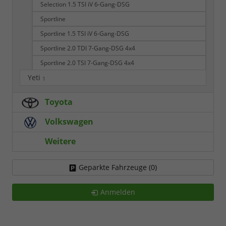
Selection 1.5 TSI iV 6-Gang-DSG
Sportline
Sportline 1.5 TSI iV 6-Gang-DSG
Sportline 2.0 TDI 7-Gang-DSG 4x4
Sportline 2.0 TSI 7-Gang-DSG 4x4
Yeti
1
Toyota
Volkswagen
Weitere
Geparkte Fahrzeuge (
0
)
Anmelden