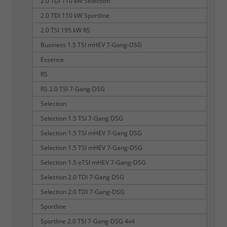
2.0 TDI 110 kW Selection
2.0 TDI 110 kW Sportline
2.0 TSI 195 kW RS
Business 1.5 TSI mHEV 7-Gang-DSG
Essence
RS
RS 2.0 TSI 7-Gang-DSG
Selection
Selection 1.5 TSI 7-Gang DSG
Selection 1.5 TSI mHEV 7-Gang DSG
Selection 1.5 TSI mHEV 7-Gang-DSG
Selection 1.5 eTSI mHEV 7-Gang-DSG
Selection 2.0 TDI 7-Gang DSG
Selection 2.0 TDI 7-Gang-DSG
Sportline
Sportline 2.0 TSI 7-Gang-DSG 4x4