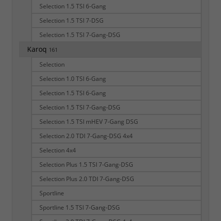
Selection 1.5 TSI 6-Gang
Selection 1.5 TSI 7-DSG
Selection 1.5 TSI 7-Gang-DSG
Karoq
161
Selection
Selection 1.0 TSI 6-Gang
Selection 1.5 TSI 6-Gang
Selection 1.5 TSI 7-Gang-DSG
Selection 1.5 TSI mHEV 7-Gang DSG
Selection 2.0 TDI 7-Gang-DSG 4x4
Selection 4x4
Selection Plus 1.5 TSI 7-Gang-DSG
Selection Plus 2.0 TDI 7-Gang-DSG
Sportline
Sportline 1.5 TSI 7-Gang-DSG