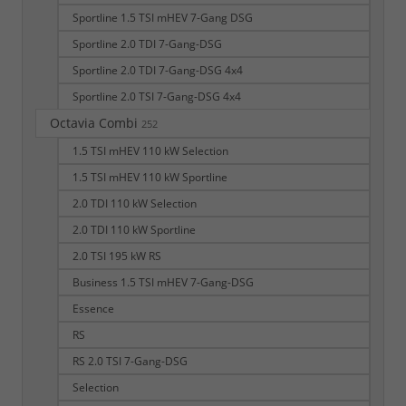
Sportline 1.5 TSI mHEV 7-Gang DSG
Sportline 2.0 TDI 7-Gang-DSG
Sportline 2.0 TDI 7-Gang-DSG 4x4
Sportline 2.0 TSI 7-Gang-DSG 4x4
Octavia Combi
252
1.5 TSI mHEV 110 kW Selection
1.5 TSI mHEV 110 kW Sportline
2.0 TDI 110 kW Selection
2.0 TDI 110 kW Sportline
2.0 TSI 195 kW RS
Business 1.5 TSI mHEV 7-Gang-DSG
Essence
RS
RS 2.0 TSI 7-Gang-DSG
Selection