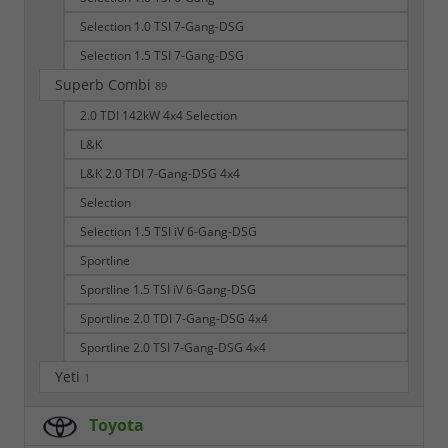
Selection 1.0 TSI 7-Gang-DSG
Selection 1.5 TSI 7-Gang-DSG
Superb Combi
89
2.0 TDI 142kW 4x4 Selection
L&K
L&K 2.0 TDI 7-Gang-DSG 4x4
Selection
Selection 1.5 TSI iV 6-Gang-DSG
Sportline
Sportline 1.5 TSI iV 6-Gang-DSG
Sportline 2.0 TDI 7-Gang-DSG 4x4
Sportline 2.0 TSI 7-Gang-DSG 4x4
Yeti
1
Toyota