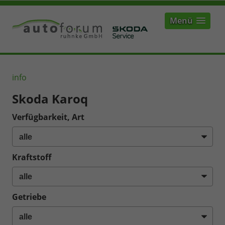
Menü
info
Skoda Karoq
Verfügbarkeit, Art
Kraftstoff
Getriebe