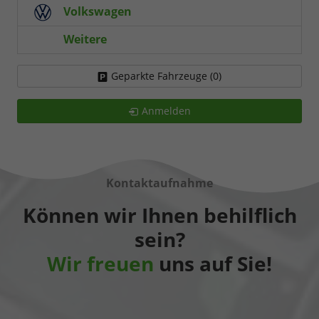
Volkswagen
Weitere
Geparkte Fahrzeuge (
0
)
Anmelden
Kontaktaufnahme
Können wir Ihnen behilflich
sein?
Wir freuen
uns auf Sie!