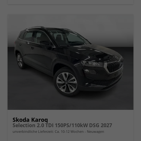
Skoda Karoq
Selection 2.0 TDI 150PS/110kW DSG 2027
unverbindliche Lieferzeit: Ca. 10-12 Wochen
Neuwagen