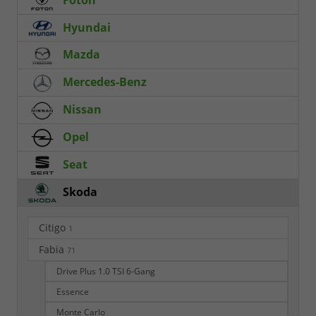
Hyundai
Mazda
Mercedes-Benz
Nissan
Opel
Seat
Skoda
Citigo
1
Fabia
71
Drive Plus 1.0 TSI 6-Gang
Essence
Monte Carlo