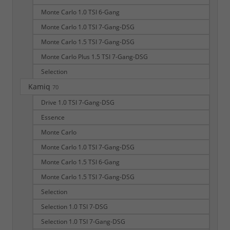
Monte Carlo 1.0 TSI 6-Gang
Monte Carlo 1.0 TSI 7-Gang-DSG
Monte Carlo 1.5 TSI 7-Gang-DSG
Monte Carlo Plus 1.5 TSI 7-Gang-DSG
Selection
Kamiq
70
Drive 1.0 TSI 7-Gang-DSG
Essence
Monte Carlo
Monte Carlo 1.0 TSI 7-Gang-DSG
Monte Carlo 1.5 TSI 6-Gang
Monte Carlo 1.5 TSI 7-Gang-DSG
Selection
Selection 1.0 TSI 7-DSG
Selection 1.0 TSI 7-Gang-DSG