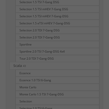
Selection 1.5 TSI 7-Gang DSG
Selection 1.5 TSI mHEV 7-Gang DSG
Selection 1.5 TSI mHEV 7-Gang-DSG
Selection 1.5 eTSI mHEV 7-Gang-DSG
Selection 2.0 TDI 7-Gang DSG
Selection 2.0 TDI 7-Gang-DSG
Sportline
Sportline 2.0 TSI 7-Gang-DSG 4x4
Tour 2.0 TDI 7-Gang-DSG
Scala
43
Essence
Essence 1.0 TSI 6-Gang
Monte Carlo
Monte Carlo 1.5 TSI 7-Gang-DSG
Selection
Selection 1.0 TSI 6-Gang