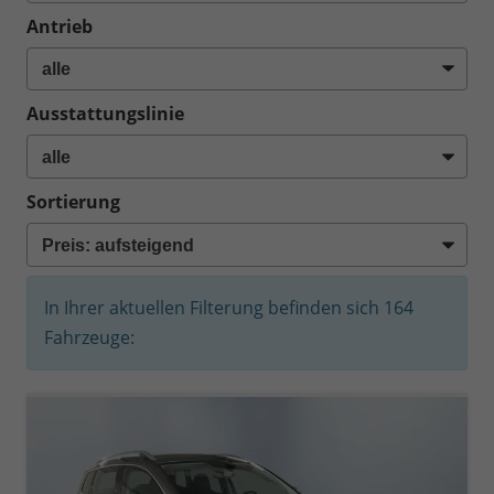
Antrieb
Ausstattungslinie
Sortierung
In Ihrer aktuellen Filterung befinden sich
164
Fahrzeuge: