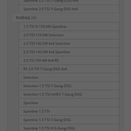
Sportline 2.0 TDI 7-Gang-DSG 4x4
Sportline 2.0 TSI 7-Gang-DSG 4x4
Kodiaq
208
1.5 TSI iV 150 kW Sportline
2.0 TDI 110 kW Selection
2.0 TDI 142 kW 4x4 Selection
2.0 TDI 142 kW 4x4 Sportline
2.0 TSI 195 kW 4x4 RS
RS 2.0 TSI 7-Gang DSG 4x4
Selection
Selection 1.5 TSI 7-Gang-DSG
Selection 1.5 TSI mHEV 7-Gang DSG
Sportline
Sportline 1.5 TSI
Sportline 1.5 TSI 7-Gang DSG
Sportline 1.5 TSI iV 6-Gang-DSG