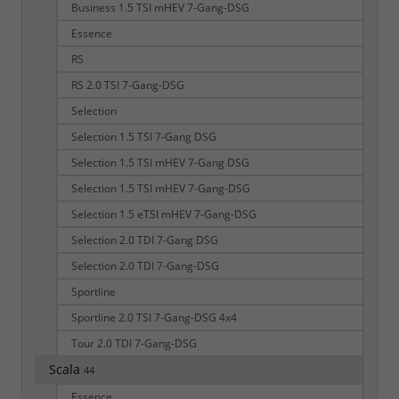
Business 1.5 TSI mHEV 7-Gang-DSG
Essence
RS
RS 2.0 TSI 7-Gang-DSG
Selection
Selection 1.5 TSI 7-Gang DSG
Selection 1.5 TSI mHEV 7-Gang DSG
Selection 1.5 TSI mHEV 7-Gang-DSG
Selection 1.5 eTSI mHEV 7-Gang-DSG
Selection 2.0 TDI 7-Gang DSG
Selection 2.0 TDI 7-Gang-DSG
Sportline
Sportline 2.0 TSI 7-Gang-DSG 4x4
Tour 2.0 TDI 7-Gang-DSG
Scala
44
Essence