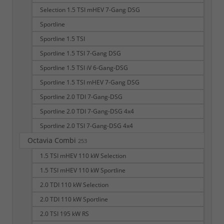
Selection 1.5 TSI mHEV 7-Gang DSG
Sportline
Sportline 1.5 TSI
Sportline 1.5 TSI 7-Gang DSG
Sportline 1.5 TSI iV 6-Gang-DSG
Sportline 1.5 TSI mHEV 7-Gang DSG
Sportline 2.0 TDI 7-Gang-DSG
Sportline 2.0 TDI 7-Gang-DSG 4x4
Sportline 2.0 TSI 7-Gang-DSG 4x4
Octavia Combi
253
1.5 TSI mHEV 110 kW Selection
1.5 TSI mHEV 110 kW Sportline
2.0 TDI 110 kW Selection
2.0 TDI 110 kW Sportline
2.0 TSI 195 kW RS