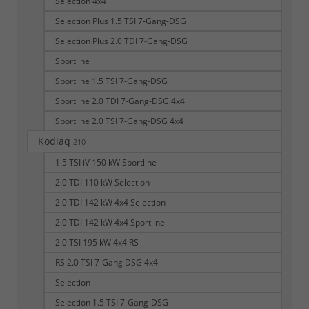
Selection 4x4
Selection Plus 1.5 TSI 7-Gang-DSG
Selection Plus 2.0 TDI 7-Gang-DSG
Sportline
Sportline 1.5 TSI 7-Gang-DSG
Sportline 2.0 TDI 7-Gang-DSG 4x4
Sportline 2.0 TSI 7-Gang-DSG 4x4
Kodiaq
210
1.5 TSI iV 150 kW Sportline
2.0 TDI 110 kW Selection
2.0 TDI 142 kW 4x4 Selection
2.0 TDI 142 kW 4x4 Sportline
2.0 TSI 195 kW 4x4 RS
RS 2.0 TSI 7-Gang DSG 4x4
Selection
Selection 1.5 TSI 7-Gang-DSG