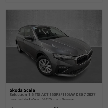
Skoda Scala
Selection 1.5 TSI ACT 150PS/110kW DSG7 2027
unverbindliche Lieferzeit: 10-12 Wochen
Neuwagen