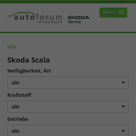
Menü
info
Skoda Scala
Verfügbarkeit, Art
Kraftstoff
Getriebe