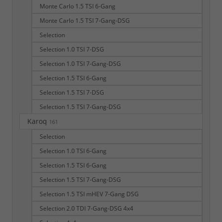
Monte Carlo 1.5 TSI 6-Gang
Monte Carlo 1.5 TSI 7-Gang-DSG
Selection
Selection 1.0 TSI 7-DSG
Selection 1.0 TSI 7-Gang-DSG
Selection 1.5 TSI 6-Gang
Selection 1.5 TSI 7-DSG
Selection 1.5 TSI 7-Gang-DSG
Karoq
161
Selection
Selection 1.0 TSI 6-Gang
Selection 1.5 TSI 6-Gang
Selection 1.5 TSI 7-Gang-DSG
Selection 1.5 TSI mHEV 7-Gang DSG
Selection 2.0 TDI 7-Gang-DSG 4x4