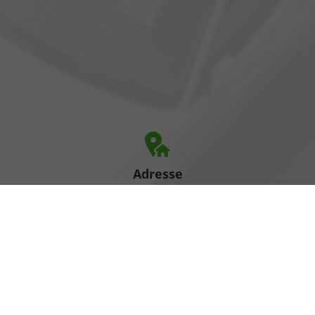
Adresse