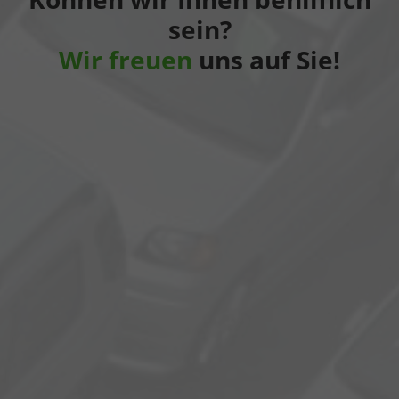
sein?
Wir freuen
uns auf Sie!