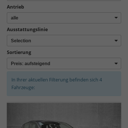
Antrieb
Ausstattungslinie
Sortierung
In Ihrer aktuellen Filterung befinden sich
4
Fahrzeuge: