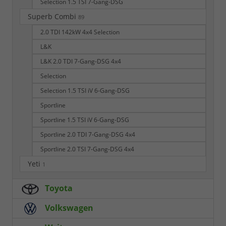
Selection 1.5 TSI 7-Gang-DSG
Superb Combi
89
2.0 TDI 142kW 4x4 Selection
L&K
L&K 2.0 TDI 7-Gang-DSG 4x4
Selection
Selection 1.5 TSI iV 6-Gang-DSG
Sportline
Sportline 1.5 TSI iV 6-Gang-DSG
Sportline 2.0 TDI 7-Gang-DSG 4x4
Sportline 2.0 TSI 7-Gang-DSG 4x4
Yeti
1
Toyota
Volkswagen