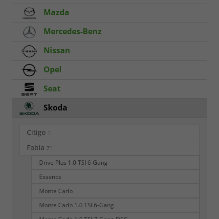
Mazda
Mercedes-Benz
Nissan
Opel
Seat
Skoda
Citigo
1
Fabia
71
Drive Plus 1.0 TSI 6-Gang
Essence
Monte Carlo
Monte Carlo 1.0 TSI 6-Gang