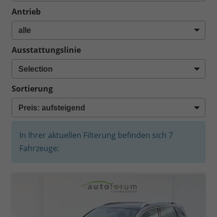
Antrieb
Ausstattungslinie
Sortierung
In Ihrer aktuellen Filterung befinden sich
7
Fahrzeuge: