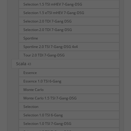
Selection 1.5 TSI mHEV 7-Gang-DSG
Selection 1.5 eTSI mHEV 7-Gang-DSG
Selection 2.0 TDI 7-Gang DSG
Selection 2.0 TDI 7-Gang-DSG
Sportline
Sportline 2.0 TSI 7-Gang-DSG 4x4
Tour 2.0 TDI 7-Gang-DSG
Scala
43
Essence
Essence 1.0 TSI 6-Gang
Monte Carlo
Monte Carlo 1.5 TSI 7-Gang-DSG
Selection
Selection 1.0 TSI 6-Gang
Selection 1.0 TSI 7-Gang-DSG