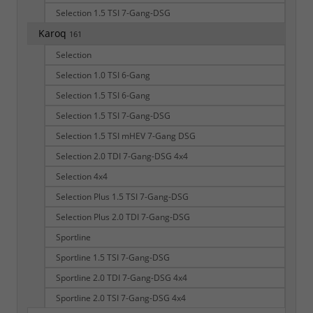
Selection 1.5 TSI 7-Gang-DSG
Karoq
161
Selection
Selection 1.0 TSI 6-Gang
Selection 1.5 TSI 6-Gang
Selection 1.5 TSI 7-Gang-DSG
Selection 1.5 TSI mHEV 7-Gang DSG
Selection 2.0 TDI 7-Gang-DSG 4x4
Selection 4x4
Selection Plus 1.5 TSI 7-Gang-DSG
Selection Plus 2.0 TDI 7-Gang-DSG
Sportline
Sportline 1.5 TSI 7-Gang-DSG
Sportline 2.0 TDI 7-Gang-DSG 4x4
Sportline 2.0 TSI 7-Gang-DSG 4x4