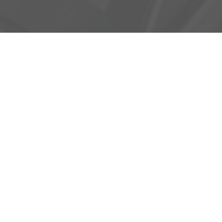
Adresse