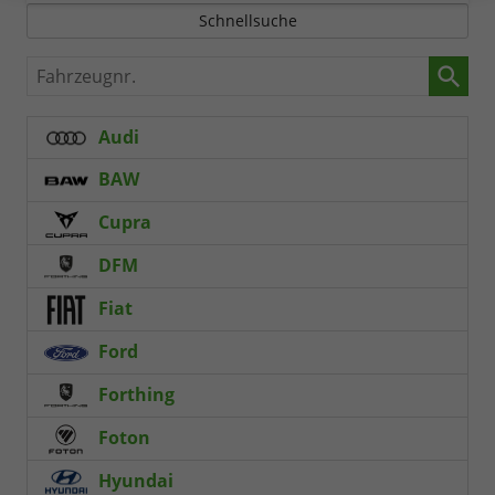
Schnellsuche
Fahrzeugnr.
Audi
BAW
Cupra
DFM
Fiat
Ford
Forthing
Foton
Hyundai