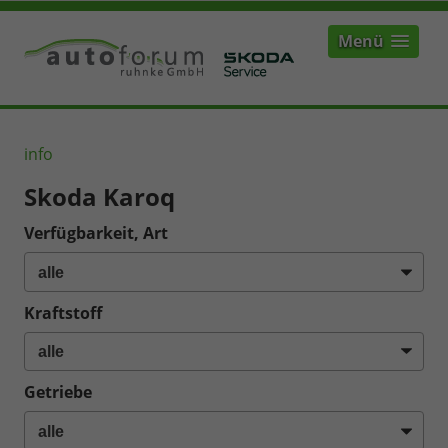
Menü
info
Skoda Karoq
Verfügbarkeit, Art
Kraftstoff
Getriebe