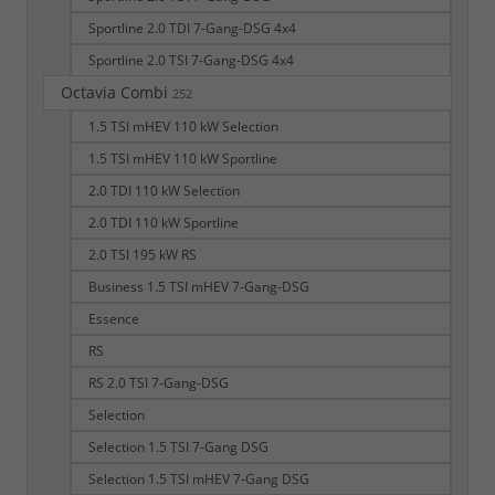
Sportline 2.0 TDI 7-Gang-DSG 4x4
Sportline 2.0 TSI 7-Gang-DSG 4x4
Octavia Combi
252
1.5 TSI mHEV 110 kW Selection
1.5 TSI mHEV 110 kW Sportline
2.0 TDI 110 kW Selection
2.0 TDI 110 kW Sportline
2.0 TSI 195 kW RS
Business 1.5 TSI mHEV 7-Gang-DSG
Essence
RS
RS 2.0 TSI 7-Gang-DSG
Selection
Selection 1.5 TSI 7-Gang DSG
Selection 1.5 TSI mHEV 7-Gang DSG