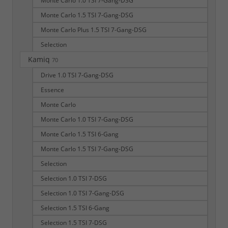
Monte Carlo 1.0 TSI 7-Gang-DSG
Monte Carlo 1.5 TSI 7-Gang-DSG
Monte Carlo Plus 1.5 TSI 7-Gang-DSG
Selection
Kamiq
70
Drive 1.0 TSI 7-Gang-DSG
Essence
Monte Carlo
Monte Carlo 1.0 TSI 7-Gang-DSG
Monte Carlo 1.5 TSI 6-Gang
Monte Carlo 1.5 TSI 7-Gang-DSG
Selection
Selection 1.0 TSI 7-DSG
Selection 1.0 TSI 7-Gang-DSG
Selection 1.5 TSI 6-Gang
Selection 1.5 TSI 7-DSG