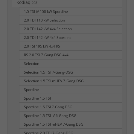
Kodiaq
208
1.5 TSI iV 150 kW Sportline
2.0 TDI 110 kW Selection
2.0 TDI 142 kW 4x4 Selection
2.0 TDI 142 kW 4x4 Sportline
2.0 TSI 195 kW 4x4 RS
RS 2.0 TSI 7-Gang DSG 4x4
Selection
Selection 1.5 TSI 7-Gang-DSG
Selection 1.5 TSI mHEV 7-Gang DSG
Sportline
Sportline 1.5 TSI
Sportline 1.5 TSI 7-Gang DSG
Sportline 1.5 TSI iV 6-Gang-DSG
Sportline 1.5 TSI mHEV 7-Gang DSG
Sportline 2.0 TDI 7-Gang-DSG