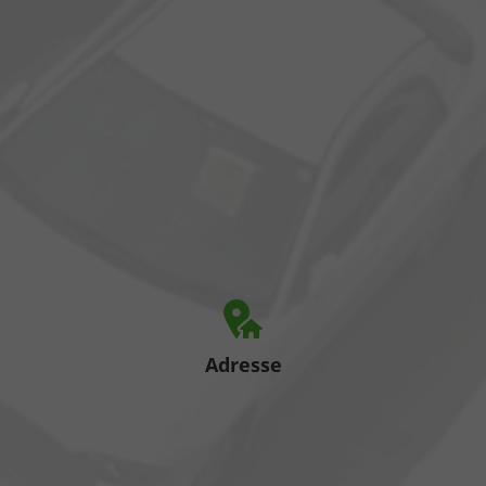
Adresse