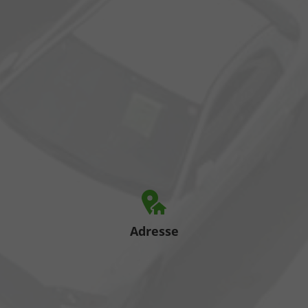
Adresse