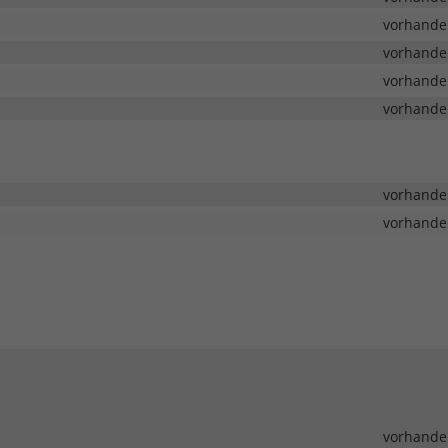
vorhande
vorhande
vorhande
vorhande
vorhande
vorhande
vorhande