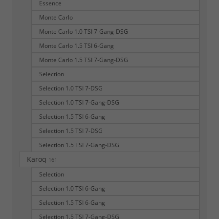
Essence
Monte Carlo
Monte Carlo 1.0 TSI 7-Gang-DSG
Monte Carlo 1.5 TSI 6-Gang
Monte Carlo 1.5 TSI 7-Gang-DSG
Selection
Selection 1.0 TSI 7-DSG
Selection 1.0 TSI 7-Gang-DSG
Selection 1.5 TSI 6-Gang
Selection 1.5 TSI 7-DSG
Selection 1.5 TSI 7-Gang-DSG
Karoq
161
Selection
Selection 1.0 TSI 6-Gang
Selection 1.5 TSI 6-Gang
Selection 1.5 TSI 7-Gang-DSG