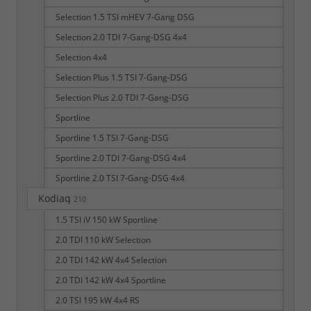
Selection 1.5 TSI mHEV 7-Gang DSG
Selection 2.0 TDI 7-Gang-DSG 4x4
Selection 4x4
Selection Plus 1.5 TSI 7-Gang-DSG
Selection Plus 2.0 TDI 7-Gang-DSG
Sportline
Sportline 1.5 TSI 7-Gang-DSG
Sportline 2.0 TDI 7-Gang-DSG 4x4
Sportline 2.0 TSI 7-Gang-DSG 4x4
Kodiaq
210
1.5 TSI iV 150 kW Sportline
2.0 TDI 110 kW Selection
2.0 TDI 142 kW 4x4 Selection
2.0 TDI 142 kW 4x4 Sportline
2.0 TSI 195 kW 4x4 RS