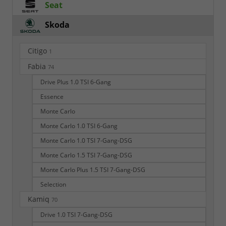
Seat
Skoda
Citigo
1
Fabia
74
Drive Plus 1.0 TSI 6-Gang
Essence
Monte Carlo
Monte Carlo 1.0 TSI 6-Gang
Monte Carlo 1.0 TSI 7-Gang-DSG
Monte Carlo 1.5 TSI 7-Gang-DSG
Monte Carlo Plus 1.5 TSI 7-Gang-DSG
Selection
Kamiq
70
Drive 1.0 TSI 7-Gang-DSG