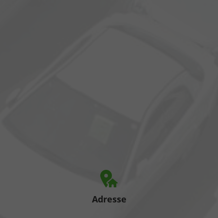
Adresse