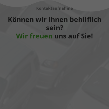
Kontaktaufnahme
Können wir Ihnen behilflich
sein?
Wir freuen
uns auf Sie!