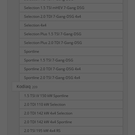
Selection 1.5 TSI mHEV 7-Gang DSG
Selection 2.0 TDI 7-Gang-DSG 4x4
Selection 4x4
Selection Plus 1.5 TSI 7-Gang-DSG
Selection Plus 2.0 TDI 7-Gang-DSG
Sportline
Sportline 1.5 TSI 7-Gang-DSG
Sportline 2.0 TDI 7-Gang-DSG 4x4
Sportline 2.0 TSI 7-Gang-DSG 4x4
Kodiaq
209
1.5 TSI iV 150 kW Sportline
2.0 TDI 110 kW Selection
2.0 TDI 142 kW 4x4 Selection
2.0 TDI 142 kW 4x4 Sportline
2.0 TSI 195 kW 4x4 RS