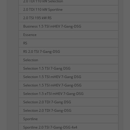
2.0 TDI 110 kW Selection
2.0 TDI 110 kW Sportline
2.0 TSI 195 kW RS
Business 1.5 TSI mHEV 7-Gang-DSG
Essence
RS
RS 2.0 TSI 7-Gang-DSG
Selection
Selection 1.5 TSI 7-Gang DSG
Selection 1.5 TSI mHEV 7-Gang DSG
Selection 1.5 TSI mHEV 7-Gang-DSG
Selection 1.5 eTSI mHEV 7-Gang-DSG
Selection 2.0 TDI 7-Gang DSG
Selection 2.0 TDI 7-Gang-DSG
Sportline
Sportline 2.0 TSI 7-Gang-DSG 4x4