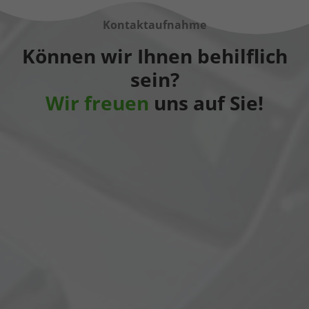
Kontaktaufnahme
Können wir Ihnen behilflich
sein?
Wir freuen
uns auf Sie!