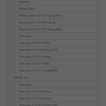
Essence
Monte Carlo
Monte Carlo 1.0 TSI 7-Gang-DSG
Monte Carlo 1.5 TSI 6-Gang
Monte Carlo 1.5 TSI 7-Gang-DSG
Selection
Selection 1.0 TSI 7-DSG
Selection 1.0 TSI 7-Gang-DSG
Selection 1.5 TSI 6-Gang
Selection 1.5 TSI 7-DSG
Selection 1.5 TSI 7-Gang-DSG
Karoq
162
Selection
Selection 1.0 TSI 6-Gang
Selection 1.5 TSI 6-Gang
Selection 1.5 TSI 7-Gang-DSG