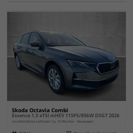
Skoda Octavia Combi
Essence 1.5 eTSI mHEV 115PS/85kW DSG7 2026
unverbindliche Lieferzeit: Ca. 10 Wochen
Neuwagen