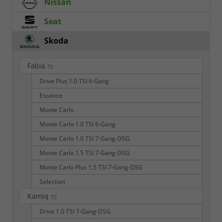
Nissan
Seat
Skoda
Fabia
75
Drive Plus 1.0 TSI 6-Gang
Essence
Monte Carlo
Monte Carlo 1.0 TSI 6-Gang
Monte Carlo 1.0 TSI 7-Gang-DSG
Monte Carlo 1.5 TSI 7-Gang-DSG
Monte Carlo Plus 1.5 TSI 7-Gang-DSG
Selection
Kamiq
70
Drive 1.0 TSI 7-Gang-DSG