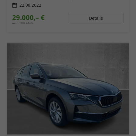
22.08.2022
29.000,– €
Details
incl. 19% MwSt.