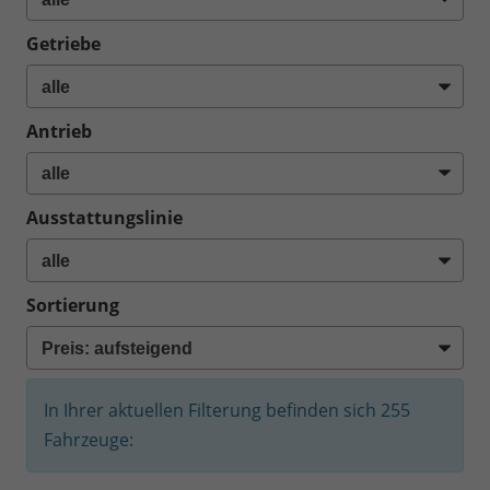
Getriebe
Antrieb
Ausstattungslinie
Sortierung
In Ihrer aktuellen Filterung befinden sich
255
Fahrzeuge: