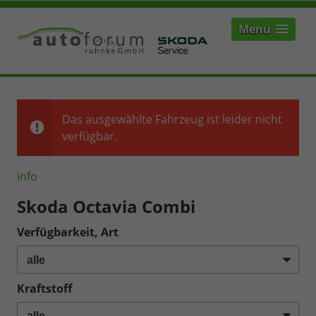
Menü
Das ausgewählte Fahrzeug ist leider nicht
verfügbar.
info
Skoda Octavia Combi
Verfügbarkeit, Art
Kraftstoff