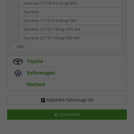
Selection 1.5 TSI iV 6-Gang-DSG
Sportline
Sportline 1.5 TSI iV 6-Gang-DSG
Sportline 2.0 TDI 7-Gang-DSG 4x4
Sportline 2.0 TSI 7-Gang-DSG 4x4
Yeti
1
Toyota
Volkswagen
Weitere
Geparkte Fahrzeuge (
0
)
Anmelden