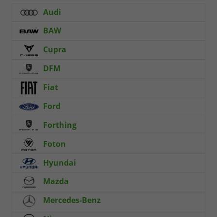
Audi
BAW
Cupra
DFM
Fiat
Ford
Forthing
Foton
Hyundai
Mazda
Mercedes-Benz