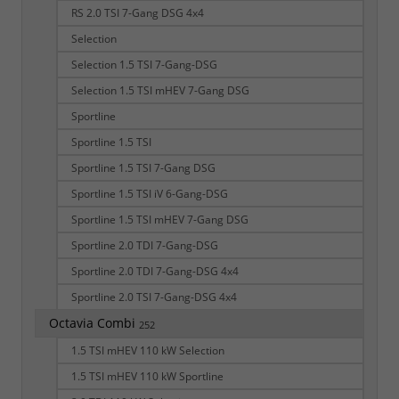
RS 2.0 TSI 7-Gang DSG 4x4
Selection
Selection 1.5 TSI 7-Gang-DSG
Selection 1.5 TSI mHEV 7-Gang DSG
Sportline
Sportline 1.5 TSI
Sportline 1.5 TSI 7-Gang DSG
Sportline 1.5 TSI iV 6-Gang-DSG
Sportline 1.5 TSI mHEV 7-Gang DSG
Sportline 2.0 TDI 7-Gang-DSG
Sportline 2.0 TDI 7-Gang-DSG 4x4
Sportline 2.0 TSI 7-Gang-DSG 4x4
Octavia Combi
252
1.5 TSI mHEV 110 kW Selection
1.5 TSI mHEV 110 kW Sportline