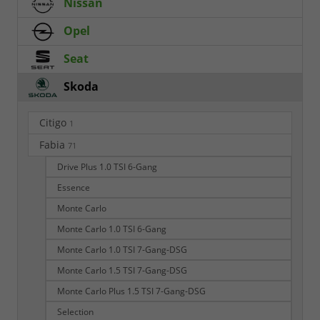
Nissan
Opel
Seat
Skoda
Citigo
1
Fabia
71
Drive Plus 1.0 TSI 6-Gang
Essence
Monte Carlo
Monte Carlo 1.0 TSI 6-Gang
Monte Carlo 1.0 TSI 7-Gang-DSG
Monte Carlo 1.5 TSI 7-Gang-DSG
Monte Carlo Plus 1.5 TSI 7-Gang-DSG
Selection