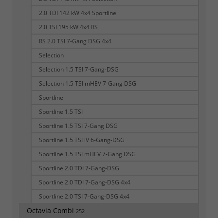
2.0 TDI 142 kW 4x4 Sportline
2.0 TSI 195 kW 4x4 RS
RS 2.0 TSI 7-Gang DSG 4x4
Selection
Selection 1.5 TSI 7-Gang-DSG
Selection 1.5 TSI mHEV 7-Gang DSG
Sportline
Sportline 1.5 TSI
Sportline 1.5 TSI 7-Gang DSG
Sportline 1.5 TSI iV 6-Gang-DSG
Sportline 1.5 TSI mHEV 7-Gang DSG
Sportline 2.0 TDI 7-Gang-DSG
Sportline 2.0 TDI 7-Gang-DSG 4x4
Sportline 2.0 TSI 7-Gang-DSG 4x4
Octavia Combi
252