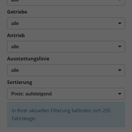
Getriebe
Antrieb
Ausstattungslinie
Sortierung
In Ihrer aktuellen Filterung befinden sich
255
Fahrzeuge: