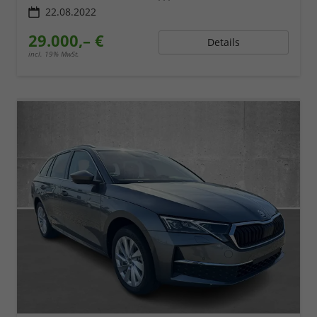
22.08.2022
29.000,– €
Details
incl. 19% MwSt.