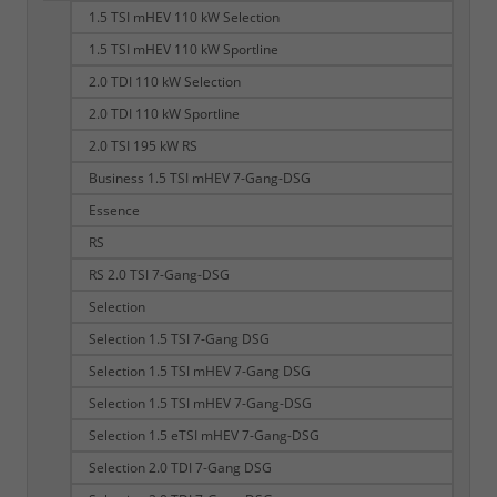
1.5 TSI mHEV 110 kW Selection
1.5 TSI mHEV 110 kW Sportline
2.0 TDI 110 kW Selection
2.0 TDI 110 kW Sportline
2.0 TSI 195 kW RS
Business 1.5 TSI mHEV 7-Gang-DSG
Essence
RS
RS 2.0 TSI 7-Gang-DSG
Selection
Selection 1.5 TSI 7-Gang DSG
Selection 1.5 TSI mHEV 7-Gang DSG
Selection 1.5 TSI mHEV 7-Gang-DSG
Selection 1.5 eTSI mHEV 7-Gang-DSG
Selection 2.0 TDI 7-Gang DSG