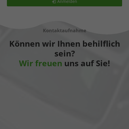
Anmelden
Kontaktaufnahme
Können wir Ihnen behilflich
sein?
Wir freuen
uns auf Sie!