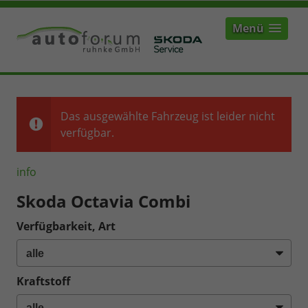
Menü
Das ausgewählte Fahrzeug ist leider nicht
verfügbar.
info
Skoda Octavia Combi
Verfügbarkeit, Art
Kraftstoff