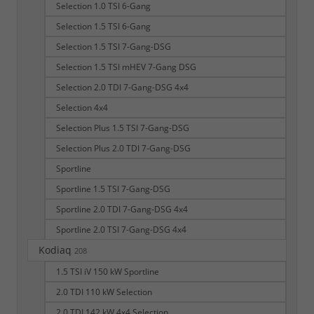
Selection 1.0 TSI 6-Gang
Selection 1.5 TSI 6-Gang
Selection 1.5 TSI 7-Gang-DSG
Selection 1.5 TSI mHEV 7-Gang DSG
Selection 2.0 TDI 7-Gang-DSG 4x4
Selection 4x4
Selection Plus 1.5 TSI 7-Gang-DSG
Selection Plus 2.0 TDI 7-Gang-DSG
Sportline
Sportline 1.5 TSI 7-Gang-DSG
Sportline 2.0 TDI 7-Gang-DSG 4x4
Sportline 2.0 TSI 7-Gang-DSG 4x4
Kodiaq
208
1.5 TSI iV 150 kW Sportline
2.0 TDI 110 kW Selection
2.0 TDI 142 kW 4x4 Selection