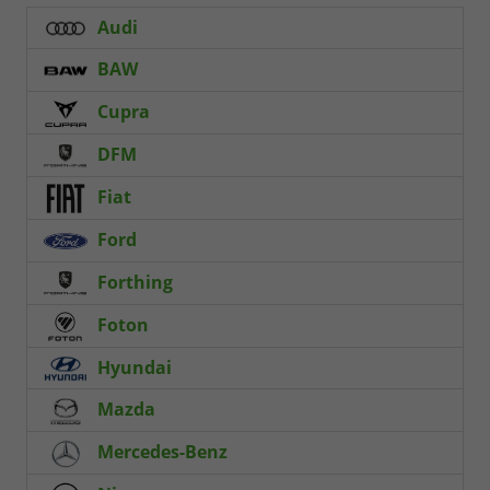
Audi
BAW
Cupra
DFM
Fiat
Ford
Forthing
Foton
Hyundai
Mazda
Mercedes-Benz