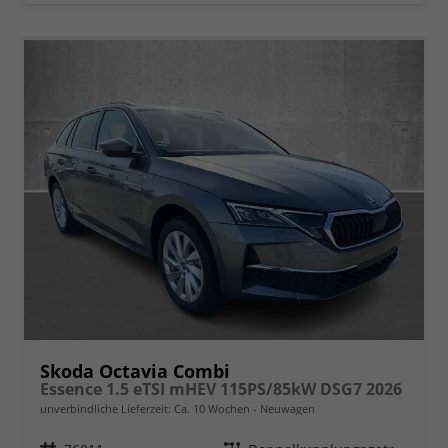
Skoda Octavia Combi
Essence 1.5 eTSI mHEV 115PS/85kW DSG7 2026
unverbindliche Lieferzeit: Ca. 10 Wochen
Neuwagen