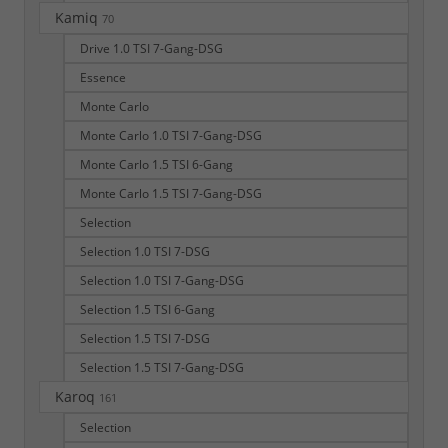
Kamiq
70
Drive 1.0 TSI 7-Gang-DSG
Essence
Monte Carlo
Monte Carlo 1.0 TSI 7-Gang-DSG
Monte Carlo 1.5 TSI 6-Gang
Monte Carlo 1.5 TSI 7-Gang-DSG
Selection
Selection 1.0 TSI 7-DSG
Selection 1.0 TSI 7-Gang-DSG
Selection 1.5 TSI 6-Gang
Selection 1.5 TSI 7-DSG
Selection 1.5 TSI 7-Gang-DSG
Karoq
161
Selection