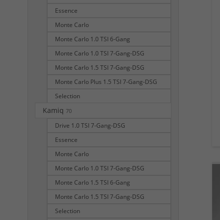
Essence
Monte Carlo
Monte Carlo 1.0 TSI 6-Gang
Monte Carlo 1.0 TSI 7-Gang-DSG
Monte Carlo 1.5 TSI 7-Gang-DSG
Monte Carlo Plus 1.5 TSI 7-Gang-DSG
Selection
Kamiq
70
Drive 1.0 TSI 7-Gang-DSG
Essence
Monte Carlo
Monte Carlo 1.0 TSI 7-Gang-DSG
Monte Carlo 1.5 TSI 6-Gang
Monte Carlo 1.5 TSI 7-Gang-DSG
Selection