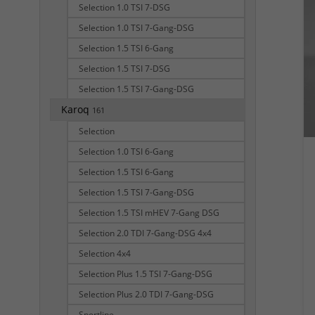
Selection 1.0 TSI 7-DSG
Selection 1.0 TSI 7-Gang-DSG
Selection 1.5 TSI 6-Gang
Selection 1.5 TSI 7-DSG
Selection 1.5 TSI 7-Gang-DSG
Karoq
161
Selection
Selection 1.0 TSI 6-Gang
Selection 1.5 TSI 6-Gang
Selection 1.5 TSI 7-Gang-DSG
Selection 1.5 TSI mHEV 7-Gang DSG
Selection 2.0 TDI 7-Gang-DSG 4x4
Selection 4x4
Selection Plus 1.5 TSI 7-Gang-DSG
Selection Plus 2.0 TDI 7-Gang-DSG
Sportline