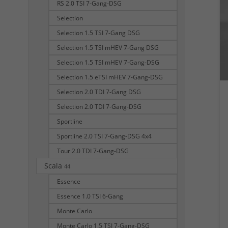
RS 2.0 TSI 7-Gang-DSG
Selection
Selection 1.5 TSI 7-Gang DSG
Selection 1.5 TSI mHEV 7-Gang DSG
Selection 1.5 TSI mHEV 7-Gang-DSG
Selection 1.5 eTSI mHEV 7-Gang-DSG
Selection 2.0 TDI 7-Gang DSG
Selection 2.0 TDI 7-Gang-DSG
Sportline
Sportline 2.0 TSI 7-Gang-DSG 4x4
Tour 2.0 TDI 7-Gang-DSG
Scala
44
Essence
Essence 1.0 TSI 6-Gang
Monte Carlo
Monte Carlo 1.5 TSI 7-Gang-DSG