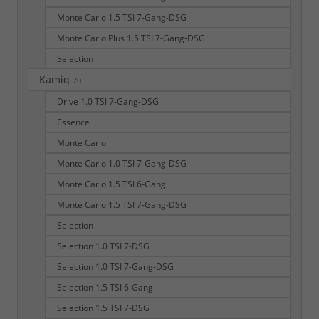
Monte Carlo 1.5 TSI 7-Gang-DSG
Monte Carlo Plus 1.5 TSI 7-Gang-DSG
Selection
Kamiq
70
Drive 1.0 TSI 7-Gang-DSG
Essence
Monte Carlo
Monte Carlo 1.0 TSI 7-Gang-DSG
Monte Carlo 1.5 TSI 6-Gang
Monte Carlo 1.5 TSI 7-Gang-DSG
Selection
Selection 1.0 TSI 7-DSG
Selection 1.0 TSI 7-Gang-DSG
Selection 1.5 TSI 6-Gang
Selection 1.5 TSI 7-DSG