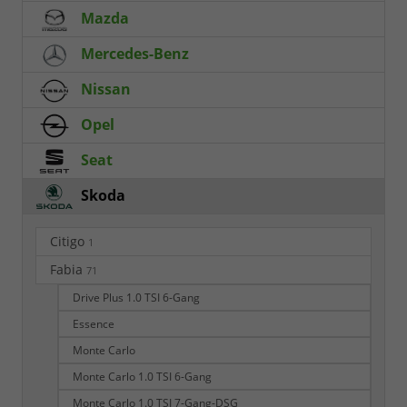
Mazda
Mercedes-Benz
Nissan
Opel
Seat
Skoda
Citigo
1
Fabia
71
Drive Plus 1.0 TSI 6-Gang
Essence
Monte Carlo
Monte Carlo 1.0 TSI 6-Gang
Monte Carlo 1.0 TSI 7-Gang-DSG