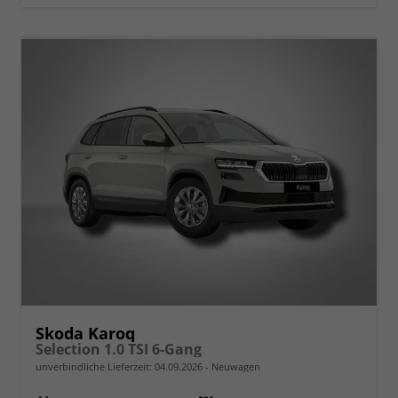
Skoda Karoq
Selection 1.0 TSI 6-Gang
unverbindliche Lieferzeit:
04.09.2026
Neuwagen