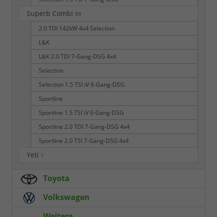
Superb Combi
89
2.0 TDI 142kW 4x4 Selection
L&K
L&K 2.0 TDI 7-Gang-DSG 4x4
Selection
Selection 1.5 TSI iV 6-Gang-DSG
Sportline
Sportline 1.5 TSI iV 6-Gang-DSG
Sportline 2.0 TDI 7-Gang-DSG 4x4
Sportline 2.0 TSI 7-Gang-DSG 4x4
Yeti
1
Toyota
Volkswagen
Weitere