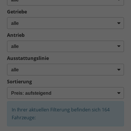
Getriebe
Antrieb
Ausstattungslinie
Sortierung
In Ihrer aktuellen Filterung befinden sich
164
Fahrzeuge: