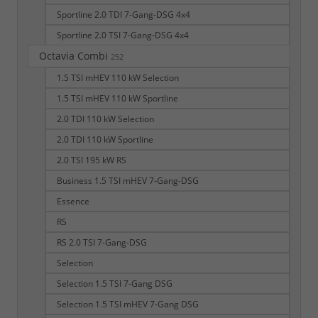
Sportline 2.0 TDI 7-Gang-DSG 4x4
Sportline 2.0 TSI 7-Gang-DSG 4x4
Octavia Combi
252
1.5 TSI mHEV 110 kW Selection
1.5 TSI mHEV 110 kW Sportline
2.0 TDI 110 kW Selection
2.0 TDI 110 kW Sportline
2.0 TSI 195 kW RS
Business 1.5 TSI mHEV 7-Gang-DSG
Essence
RS
RS 2.0 TSI 7-Gang-DSG
Selection
Selection 1.5 TSI 7-Gang DSG
Selection 1.5 TSI mHEV 7-Gang DSG