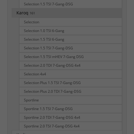
Selection 1.5 TSI 7-Gang-DSG
Karoq
161
Selection
Selection 1.0 TSI 6-Gang
Selection 1.5 TSI 6-Gang
Selection 1.5 TSI 7-Gang-DSG
Selection 1.5 TSI mHEV 7-Gang DSG
Selection 2.0 TDI 7-Gang-DSG 4x4
Selection 4x4
Selection Plus 1.5 TSI 7-Gang-DSG
Selection Plus 2.0 TDI 7-Gang-DSG
Sportline
Sportline 1.5 TSI 7-Gang-DSG
Sportline 2.0 TDI 7-Gang-DSG 4x4
Sportline 2.0 TSI 7-Gang-DSG 4x4