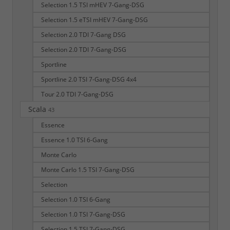
Selection 1.5 TSI mHEV 7-Gang-DSG
Selection 1.5 eTSI mHEV 7-Gang-DSG
Selection 2.0 TDI 7-Gang DSG
Selection 2.0 TDI 7-Gang-DSG
Sportline
Sportline 2.0 TSI 7-Gang-DSG 4x4
Tour 2.0 TDI 7-Gang-DSG
Scala
43
Essence
Essence 1.0 TSI 6-Gang
Monte Carlo
Monte Carlo 1.5 TSI 7-Gang-DSG
Selection
Selection 1.0 TSI 6-Gang
Selection 1.0 TSI 7-Gang-DSG
Selection 1.5 TSI 7-Gang-DSG