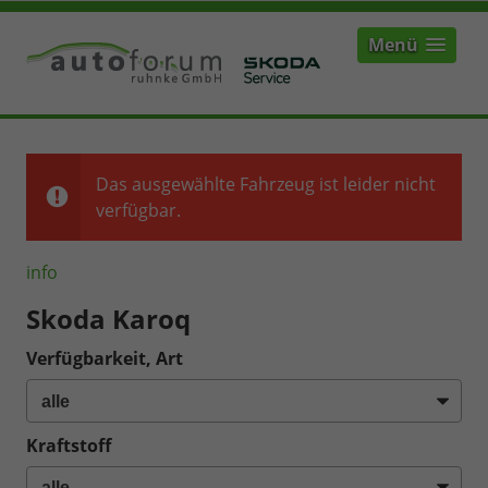
Menü
Das ausgewählte Fahrzeug ist leider nicht
verfügbar.
info
Skoda Karoq
Verfügbarkeit, Art
Kraftstoff