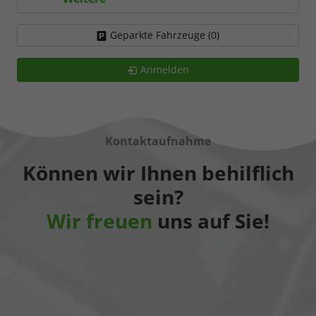
Geparkte Fahrzeuge (
0
)
Anmelden
Kontaktaufnahme
Können wir Ihnen behilflich
sein?
Wir freuen
uns auf Sie!