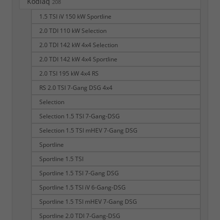
Kodiaq
208
1.5 TSI iV 150 kW Sportline
2.0 TDI 110 kW Selection
2.0 TDI 142 kW 4x4 Selection
2.0 TDI 142 kW 4x4 Sportline
2.0 TSI 195 kW 4x4 RS
RS 2.0 TSI 7-Gang DSG 4x4
Selection
Selection 1.5 TSI 7-Gang-DSG
Selection 1.5 TSI mHEV 7-Gang DSG
Sportline
Sportline 1.5 TSI
Sportline 1.5 TSI 7-Gang DSG
Sportline 1.5 TSI iV 6-Gang-DSG
Sportline 1.5 TSI mHEV 7-Gang DSG
Sportline 2.0 TDI 7-Gang-DSG