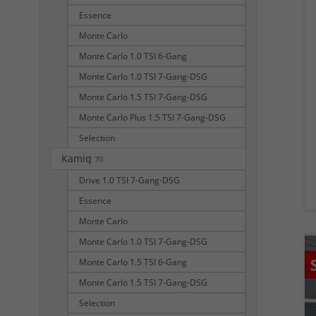
Essence
Monte Carlo
Monte Carlo 1.0 TSI 6-Gang
Monte Carlo 1.0 TSI 7-Gang-DSG
Monte Carlo 1.5 TSI 7-Gang-DSG
Monte Carlo Plus 1.5 TSI 7-Gang-DSG
Selection
Kamiq
70
Drive 1.0 TSI 7-Gang-DSG
Essence
Monte Carlo
Monte Carlo 1.0 TSI 7-Gang-DSG
Monte Carlo 1.5 TSI 6-Gang
Monte Carlo 1.5 TSI 7-Gang-DSG
Selection