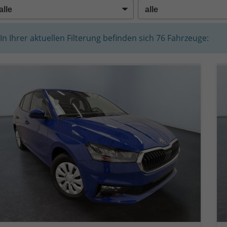
In Ihrer aktuellen Filterung befinden sich
76
Fahrzeuge: