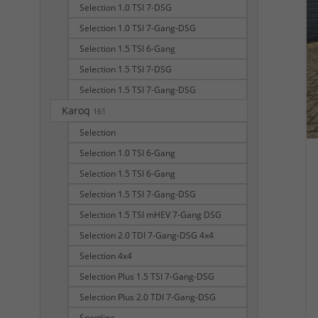
Selection 1.0 TSI 7-DSG
Selection 1.0 TSI 7-Gang-DSG
Selection 1.5 TSI 6-Gang
Selection 1.5 TSI 7-DSG
Selection 1.5 TSI 7-Gang-DSG
Karoq
161
Selection
Selection 1.0 TSI 6-Gang
Selection 1.5 TSI 6-Gang
Selection 1.5 TSI 7-Gang-DSG
Selection 1.5 TSI mHEV 7-Gang DSG
Selection 2.0 TDI 7-Gang-DSG 4x4
Selection 4x4
Selection Plus 1.5 TSI 7-Gang-DSG
Selection Plus 2.0 TDI 7-Gang-DSG
Sportline