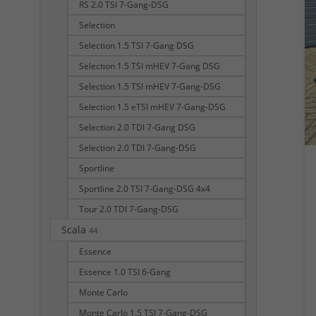
RS 2.0 TSI 7-Gang-DSG
Selection
Selection 1.5 TSI 7-Gang DSG
Selection 1.5 TSI mHEV 7-Gang DSG
Selection 1.5 TSI mHEV 7-Gang-DSG
Selection 1.5 eTSI mHEV 7-Gang-DSG
Selection 2.0 TDI 7-Gang DSG
Selection 2.0 TDI 7-Gang-DSG
Sportline
Sportline 2.0 TSI 7-Gang-DSG 4x4
Tour 2.0 TDI 7-Gang-DSG
Scala
44
Essence
Essence 1.0 TSI 6-Gang
Monte Carlo
Monte Carlo 1.5 TSI 7-Gang-DSG