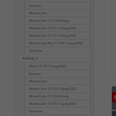
Essence
Monte Carlo
Monte Carlo 1.0 TSI 6-Gang
Monte Carlo 1.0 TSI 7-Gang-DSG
Monte Carlo 1.5 TSI 7-Gang-DSG
Monte Carlo Plus 1.5 TSI 7-Gang-DSG
Selection
Kamiq
70
Drive 1.0 TSI 7-Gang-DSG
Essence
Monte Carlo
Monte Carlo 1.0 TSI 7-Gang-DSG
Monte Carlo 1.5 TSI 6-Gang
Monte Carlo 1.5 TSI 7-Gang-DSG
Selection