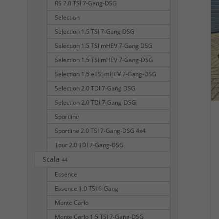
RS 2.0 TSI 7-Gang-DSG
Selection
Selection 1.5 TSI 7-Gang DSG
Selection 1.5 TSI mHEV 7-Gang DSG
Selection 1.5 TSI mHEV 7-Gang-DSG
Selection 1.5 eTSI mHEV 7-Gang-DSG
Selection 2.0 TDI 7-Gang DSG
Selection 2.0 TDI 7-Gang-DSG
Sportline
Sportline 2.0 TSI 7-Gang-DSG 4x4
Tour 2.0 TDI 7-Gang-DSG
Scala
44
Essence
Essence 1.0 TSI 6-Gang
Monte Carlo
Monte Carlo 1.5 TSI 7-Gang-DSG