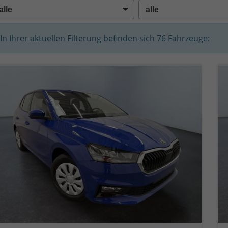
In Ihrer aktuellen Filterung befinden sich
76
Fahrzeuge: