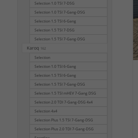
Selection 1.0 TSI 7-DSG
Selection 1.0 TSI 7-Gang-DSG
Selection 1.5 TSI 6-Gang
Selection 1.5 TSI 7-DSG
Selection 1.5 TSI 7-Gang-DSG
Karoq
162
Selection
Selection 1.0 TSI 6-Gang
Selection 1.5 TSI 6-Gang
Selection 1.5 TSI 7-Gang-DSG
Selection 1.5 TSI mHEV 7-Gang DSG
Selection 2.0 TDI 7-Gang-DSG 4x4
Selection 4x4
Selection Plus 1.5 TSI 7-Gang-DSG
Selection Plus 2.0 TDI 7-Gang-DSG
Sportline