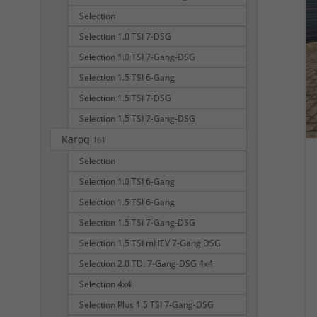
Selection
Selection 1.0 TSI 7-DSG
Selection 1.0 TSI 7-Gang-DSG
Selection 1.5 TSI 6-Gang
Selection 1.5 TSI 7-DSG
Selection 1.5 TSI 7-Gang-DSG
Karoq
161
Selection
Selection 1.0 TSI 6-Gang
Selection 1.5 TSI 6-Gang
Selection 1.5 TSI 7-Gang-DSG
Selection 1.5 TSI mHEV 7-Gang DSG
Selection 2.0 TDI 7-Gang-DSG 4x4
Selection 4x4
Selection Plus 1.5 TSI 7-Gang-DSG