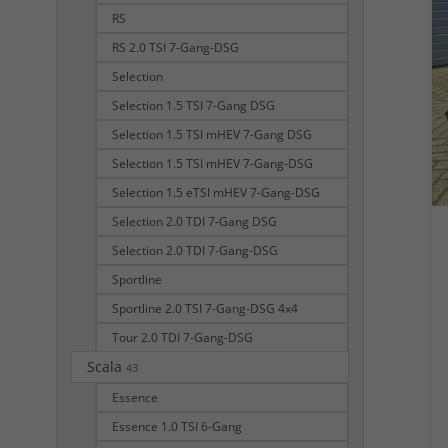
RS
RS 2.0 TSI 7-Gang-DSG
Selection
Selection 1.5 TSI 7-Gang DSG
Selection 1.5 TSI mHEV 7-Gang DSG
Selection 1.5 TSI mHEV 7-Gang-DSG
Selection 1.5 eTSI mHEV 7-Gang-DSG
Selection 2.0 TDI 7-Gang DSG
Selection 2.0 TDI 7-Gang-DSG
Sportline
Sportline 2.0 TSI 7-Gang-DSG 4x4
Tour 2.0 TDI 7-Gang-DSG
Scala
43
Essence
Essence 1.0 TSI 6-Gang