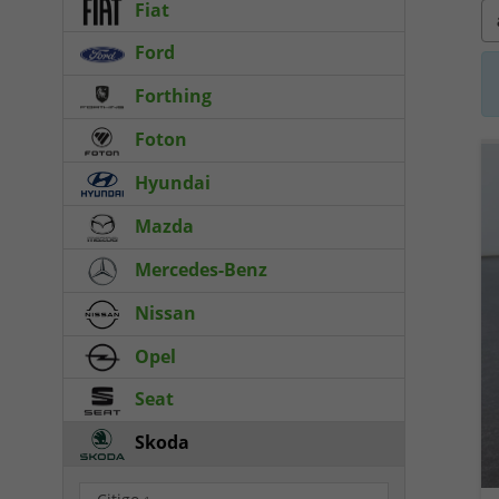
Fiat
Ford
Forthing
Foton
Hyundai
Mazda
Mercedes-Benz
Nissan
Opel
Seat
Skoda