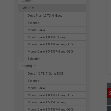
Citigo
1
Fabia
71
Drive Plus 1.0 TSI 6-Gang
Essence
Monte Carlo
Monte Carlo 1.0 TSI 6-Gang
Monte Carlo 1.0 TSI 7-Gang-DSG
Monte Carlo 1.5 TSI 7-Gang-DSG
Selection
Kamiq
70
Drive 1.0 TSI 7-Gang-DSG
Essence
Monte Carlo
Monte Carlo 1.0 TSI 7-Gang-DSG
Monte Carlo 1.5 TSI 6-Gang
Monte Carlo 1.5 TSI 7-Gang-DSG