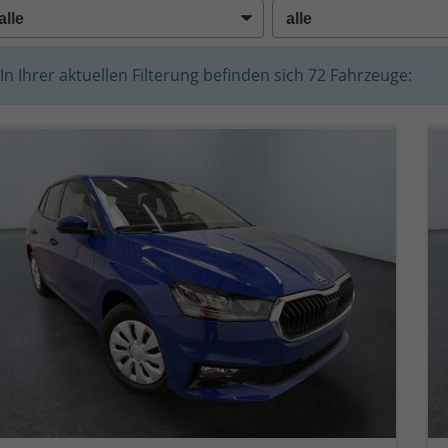
In Ihrer aktuellen Filterung befinden sich
72
Fahrzeuge: