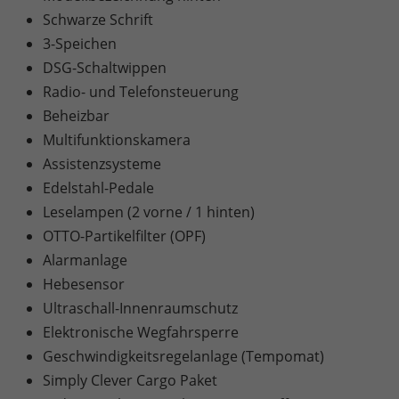
Schwarze Schrift
3-Speichen
DSG-Schaltwippen
Radio- und Telefonsteuerung
Beheizbar
Multifunktionskamera
Assistenzsysteme
Edelstahl-Pedale
Leselampen (2 vorne / 1 hinten)
OTTO-Partikelfilter (OPF)
Alarmanlage
Hebesensor
Ultraschall-Innenraumschutz
Elektronische Wegfahrsperre
Geschwindigkeitsregelanlage (Tempomat)
Simply Clever Cargo Paket