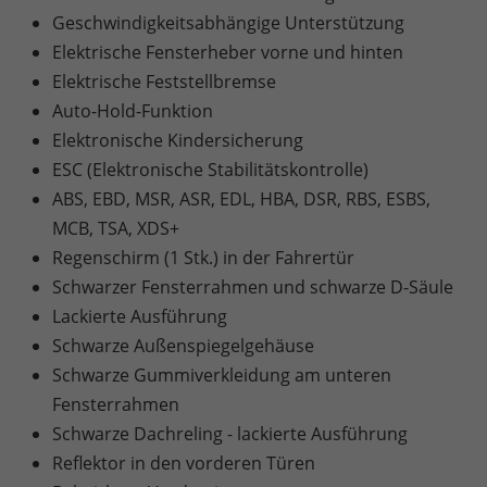
Geschwindigkeitsabhängige Unterstützung
Elektrische Fensterheber vorne und hinten
Elektrische Feststellbremse
Auto-Hold-Funktion
Elektronische Kindersicherung
ESC (Elektronische Stabilitätskontrolle)
ABS, EBD, MSR, ASR, EDL, HBA, DSR, RBS, ESBS,
MCB, TSA, XDS+
Regenschirm (1 Stk.) in der Fahrertür
Schwarzer Fensterrahmen und schwarze D-Säule
Lackierte Ausführung
Schwarze Außenspiegelgehäuse
Schwarze Gummiverkleidung am unteren
Fensterrahmen
Schwarze Dachreling - lackierte Ausführung
Reflektor in den vorderen Türen