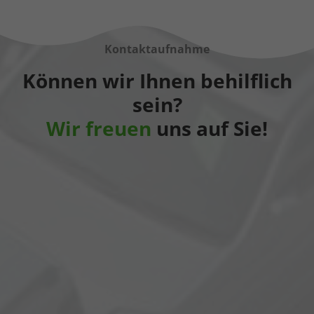
Kontaktaufnahme
Können wir Ihnen behilflich
sein?
Wir freuen
uns auf Sie!