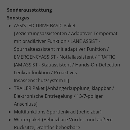
Sonderausstattung
Sonstiges
ASSISTED DRIVE BASIC Paket
[Vezichtungsassistenten / Adaptiver Tempomat
mit prädiktiver Funktion / LANE ASSIST -
Spurhalteassistent mit adaptiver Funktion /
EMERGENCYASSIST - Notfallassistent / TRAFFIC
JAM ASSIST - Stauassistent / Hands-On-Detection
Lenkradfunktion / Proaktives
Insassenschutzsystem III]
TRAILER Paket [Anhängerkupplung, klappbar /
Elektronische Entriegelung / 13/7-poliger
Anschluss]
Multifunktions-Sportlenkrad (beheizbar)
Winterpaket (Beheizbare Vorder- und äußere
Rücksitze,Drahtlos beheizbare