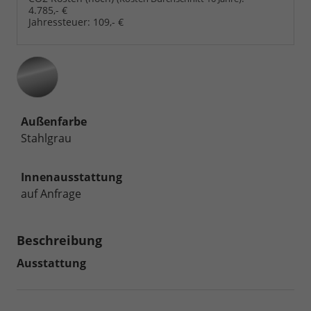
4.785,- €
Jahressteuer:
109,- €
Außenfarbe
Stahlgrau
Innenausstattung
auf Anfrage
Beschreibung
Ausstattung