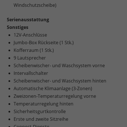
Windschutzscheibe)
Serienausstattung
Sonstiges
12V-Anschlüsse
Jumbo-Box Rückseite (1 Stk.)
Kofferraum (1 Stk.)
9 Lautsprecher
Scheibenwischer- und Waschsystem vorne
Intervallschalter
Scheibenwischer- und Waschsystem hinten
Automatische Klimaanlage (3-Zonen)
Zweizonen-Temperaturregelung vorne
Temperaturregelung hinten
Sicherheitsgurtkontrolle
Erste und zweite Sitzreihe
Connect-Dienste