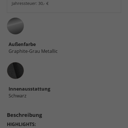
Jahressteuer:
30,- €
Außenfarbe
Graphite-Grau Metallic
Innenausstattung
Innenausstattung
Schwarz
Beschreibung
HIGHLIGHTS: