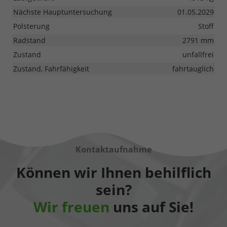
Nächste Hauptuntersuchung
01.05.2029
Polsterung
Stoff
Radstand
2791 mm
Zustand
unfallfrei
Zustand, Fahrfähigkeit
fahrtauglich
Kontaktaufnahme
Können wir Ihnen behilflich
sein?
Wir freuen
uns auf Sie!