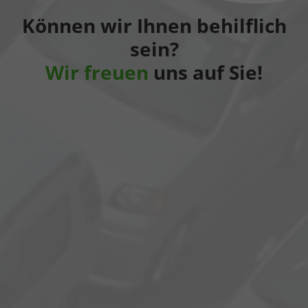
Können wir Ihnen behilflich
sein?
Wir freuen
uns auf Sie!