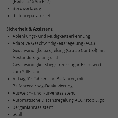
(Reifen 215/65 R17)
Bordwerkzeug
Reifenreparaturset
Sicherheit & Assistenz
Ablenkungs- und Müdigkeitserkennung
Adaptive Geschwindigkeitsregelung (ACC)
Geschwindigkeitsregelung (Cruise Control) mit
Abstandsregelung und
Geschwindigkeitsbegrenzer sogar Bremsen bis
zum Stillstand
Airbag für Fahrer und Beifahrer, mit
Beifahrerairbag-Deaktivierung
Ausweich- und Kurvenassistent
Automatische Distanzregelung ACC "stop & go"
Berganfahrassistent
eCall