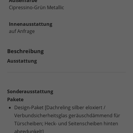
Außenfarbe
Cipressino-Grün Metallic
Innenausstattung
auf Anfrage
Beschreibung
Ausstattung
Sonderausstattung
Pakete
Design-Paket [Dachreling silber eloxiert /
Verbundsicherheitsglas geräuschdämmend für
Türscheiben; Heck- und Seitenscheiben hinten
abgedunkelt]