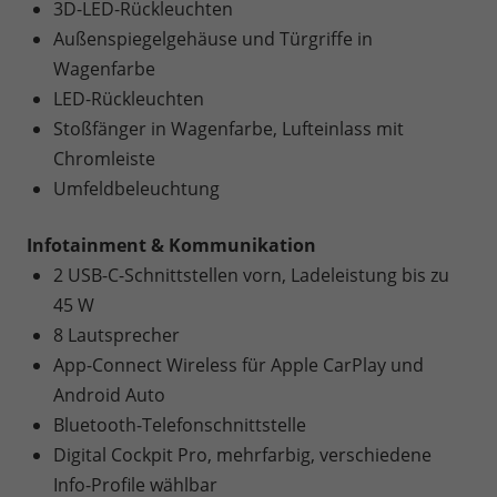
3D-LED-Rückleuchten
Außenspiegelgehäuse und Türgriffe in
Wagenfarbe
LED-Rückleuchten
Stoßfänger in Wagenfarbe, Lufteinlass mit
Chromleiste
Umfeldbeleuchtung
Infotainment & Kommunikation
2 USB-C-Schnittstellen vorn, Ladeleistung bis zu
45 W
8 Lautsprecher
App-Connect Wireless für Apple CarPlay und
Android Auto
Bluetooth-Telefonschnittstelle
Digital Cockpit Pro, mehrfarbig, verschiedene
Info-Profile wählbar