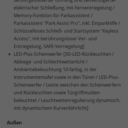
elektrischer Schließung, mit Fernentriegelung /
Memory-Funktion für Parkassistent /
Parkassistent "Park Assist Pro", inkl. Einparkhilfe /
Schlüsselloses Schließ- und Startsystem "Keyless
Access", mit berührungsloser Ver- und
Entriegelung, SAFE-Verriegelung]
LED-Plus-Scheinwerfer [3D-LED-Rückleuchten /
Abbiege- und Schlechtwetterlicht /
Ambientebeleuchtung 10-farbig, in der
Instrumententafel sowie in den Türen / LED-Plus-
Scheinwerfer / Leiste zwischen den Scheinwerfern
und Rückleuchten sowie Türgriffmulden
beleuchtet / Leuchtweitenregulierung dynamisch,
mit dynamischem Kurvenfahrlicht]
Außen