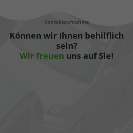
Kontaktaufnahme
Können wir Ihnen behilflich
sein?
Wir freuen
uns auf Sie!