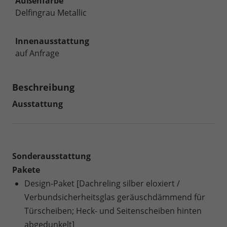
Außenfarbe
Delfingrau Metallic
Innenausstattung
auf Anfrage
Beschreibung
Ausstattung
Sonderausstattung
Pakete
Design-Paket [Dachreling silber eloxiert /
Verbundsicherheitsglas geräuschdämmend für
Türscheiben; Heck- und Seitenscheiben hinten
abgedunkelt]