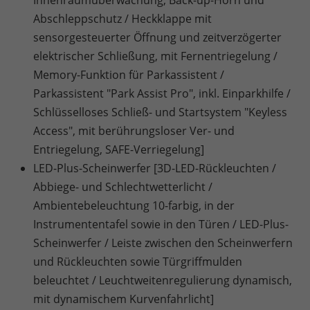
Abschleppschutz / Heckklappe mit
sensorgesteuerter Öffnung und zeitverzögerter
elektrischer Schließung, mit Fernentriegelung /
Memory-Funktion für Parkassistent /
Parkassistent "Park Assist Pro", inkl. Einparkhilfe /
Schlüsselloses Schließ- und Startsystem "Keyless
Access", mit berührungsloser Ver- und
Entriegelung, SAFE-Verriegelung]
LED-Plus-Scheinwerfer [3D-LED-Rückleuchten /
Abbiege- und Schlechtwetterlicht /
Ambientebeleuchtung 10-farbig, in der
Instrumententafel sowie in den Türen / LED-Plus-
Scheinwerfer / Leiste zwischen den Scheinwerfern
und Rückleuchten sowie Türgriffmulden
beleuchtet / Leuchtweitenregulierung dynamisch,
mit dynamischem Kurvenfahrlicht]