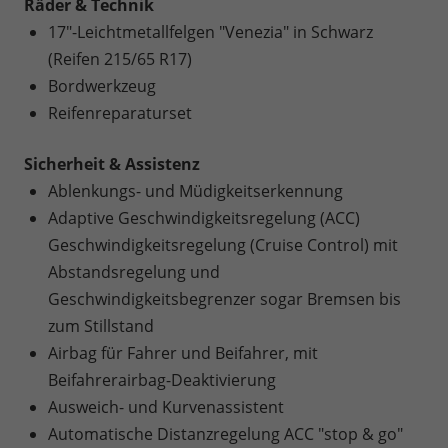
Räder & Technik
17"-Leichtmetallfelgen "Venezia" in Schwarz
(Reifen 215/65 R17)
Bordwerkzeug
Reifenreparaturset
Sicherheit & Assistenz
Ablenkungs- und Müdigkeitserkennung
Adaptive Geschwindigkeitsregelung (ACC)
Geschwindigkeitsregelung (Cruise Control) mit
Abstandsregelung und
Geschwindigkeitsbegrenzer sogar Bremsen bis
zum Stillstand
Airbag für Fahrer und Beifahrer, mit
Beifahrerairbag-Deaktivierung
Ausweich- und Kurvenassistent
Automatische Distanzregelung ACC "stop & go"