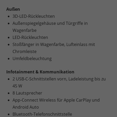
Außen
3D-LED-Rückleuchten
Außenspiegelgehäuse und Türgriffe in
Wagenfarbe
LED-Rückleuchten
Stoßfänger in Wagenfarbe, Lufteinlass mit
Chromleiste
Umfeldbeleuchtung
Infotainment & Kommunikation
2 USB-C-Schnittstellen vorn, Ladeleistung bis zu
45 W
8 Lautsprecher
App-Connect Wireless für Apple CarPlay und
Android Auto
Bluetooth-Telefonschnittstelle