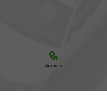
Adresse