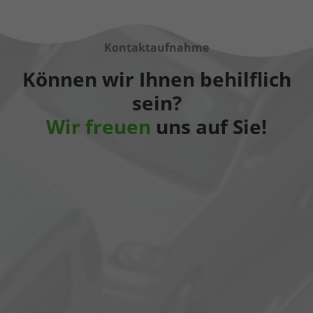
Kontaktaufnahme
Können wir Ihnen behilflich
sein?
Wir freuen
uns auf Sie!