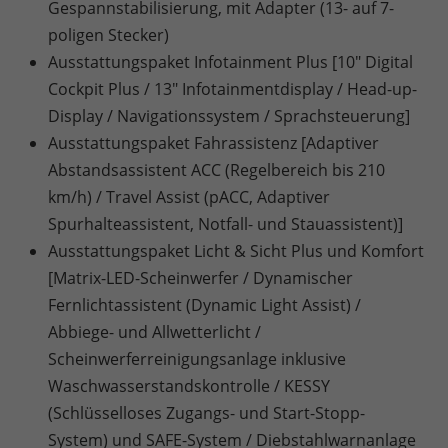
Gespannstabilisierung, mit Adapter (13- auf 7-
poligen Stecker)
Ausstattungspaket Infotainment Plus [10" Digital
Cockpit Plus / 13" Infotainmentdisplay / Head-up-
Display / Navigationssystem / Sprachsteuerung]
Ausstattungspaket Fahrassistenz [Adaptiver
Abstandsassistent ACC (Regelbereich bis 210
km/h) / Travel Assist (pACC, Adaptiver
Spurhalteassistent, Notfall- und Stauassistent)]
Ausstattungspaket Licht & Sicht Plus und Komfort
[Matrix-LED-Scheinwerfer / Dynamischer
Fernlichtassistent (Dynamic Light Assist) /
Abbiege- und Allwetterlicht /
Scheinwerferreinigungsanlage inklusive
Waschwasserstandskontrolle / KESSY
(Schlüsselloses Zugangs- und Start-Stopp-
System) und SAFE-System / Diebstahlwarnanlage