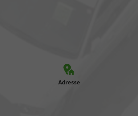
Adresse