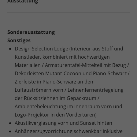
Ausstattung
Sonderausstattung
Sonstiges
Design Selection Lodge (Interieur aus Stoff und
Kunstleder, kombiniert mit hochwertigen
Materialien / Armaturentafel-Mittelteil mit Bezug /
Dekorleisten Mutant-Cocoon und Piano-Schwarz /
Zierleiste in Piano-Schwarz an den
Luftauströmern vorn / Lehnenfernentriegelung
der Rücksitzlehnen im Gepäckraum /
Ambientebeleuchtung im Innenraum vorn und
Logo-Projektor in den Vordertüren)
Akustikverglasung vorn und Sunset hinten
Anhängerzugvorrichtung schwenkbar inklusive