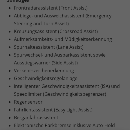
Frontradarassistent (Front Assist)
Abbiege- und Ausweichassistent (Emergency
Steering and Turn Assist)
Kreuzungsassistent (Crossroad Assist)
Aufmerksamkeits- und Müdigkeitserkennung
Spurhalteassistent (Lane Assist)
Spurwechsel- und Ausparkassistent sowie
Ausstiegswarner (Side Assist)
Verkehrszeichenerkennung
Geschwindigkeitsregelanlage
Intelligenter Geschwindigkeitsassistent (ISA) und
Speedlimiter (Geschwindigkeitsbegrenzer)
Regensensor
Fahrlichtassistent (Easy Light Assist)
Berganfahrassistent
Elektronische Parkbremse inklusive Auto-Hold-