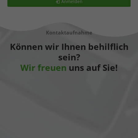
Anmelden
Kontaktaufnahme
Können wir Ihnen behilflich
sein?
Wir freuen
uns auf Sie!