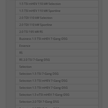
1.5 TSI mHEV 110 kW Selection
1.5 TSI mHEV 110 kW Sportline
2.0 TDI 110 kW Selection
2.0 TDI 110 kW Sportline
2.0 TSI 195 kW RS
Business 1.5 TSI mHEV 7-Gang-DSG
Essence
RS
RS 2.0 TSI 7-Gang-DSG
Selection
Selection 1.5 TSI 7-Gang DSG
Selection 1.5 TSI mHEV 7-Gang DSG
Selection 1.5 TSI mHEV 7-Gang-DSG
Selection 1.5 eTSI mHEV 7-Gang-DSG
Selection 2.0 TDI 7-Gang DSG