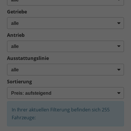
Getriebe
Antrieb
Ausstattungslinie
Sortierung
In Ihrer aktuellen Filterung befinden sich
255
Fahrzeuge: