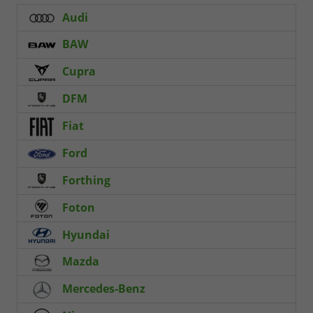
Audi
BAW
Cupra
DFM
Fiat
Ford
Forthing
Foton
Hyundai
Mazda
Mercedes-Benz