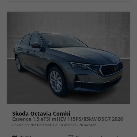
Skoda Octavia Combi
Essence 1.5 eTSI mHEV 115PS/85kW DSG7 2026
unverbindliche Lieferzeit: Ca. 10 Wochen
Neuwagen