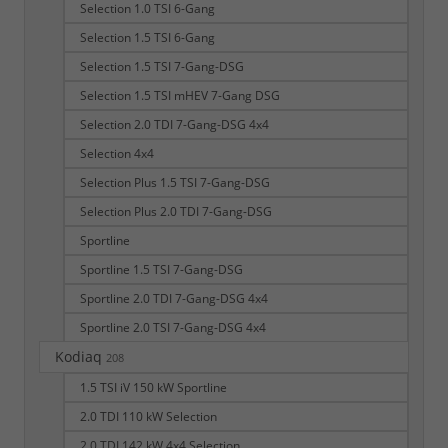
Selection 1.0 TSI 6-Gang
Selection 1.5 TSI 6-Gang
Selection 1.5 TSI 7-Gang-DSG
Selection 1.5 TSI mHEV 7-Gang DSG
Selection 2.0 TDI 7-Gang-DSG 4x4
Selection 4x4
Selection Plus 1.5 TSI 7-Gang-DSG
Selection Plus 2.0 TDI 7-Gang-DSG
Sportline
Sportline 1.5 TSI 7-Gang-DSG
Sportline 2.0 TDI 7-Gang-DSG 4x4
Sportline 2.0 TSI 7-Gang-DSG 4x4
Kodiaq
208
1.5 TSI iV 150 kW Sportline
2.0 TDI 110 kW Selection
2.0 TDI 142 kW 4x4 Selection