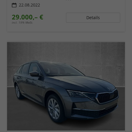
22.08.2022
29.000,– €
Details
incl. 19% MwSt.