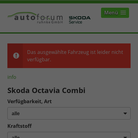
Menü
Das ausgewählte Fahrzeug ist leider nicht
verfügbar.
info
Skoda Octavia Combi
Verfügbarkeit, Art
Kraftstoff