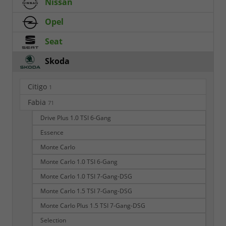
Nissan
Opel
Seat
Skoda
Citigo
1
Fabia
71
Drive Plus 1.0 TSI 6-Gang
Essence
Monte Carlo
Monte Carlo 1.0 TSI 6-Gang
Monte Carlo 1.0 TSI 7-Gang-DSG
Monte Carlo 1.5 TSI 7-Gang-DSG
Monte Carlo Plus 1.5 TSI 7-Gang-DSG
Selection