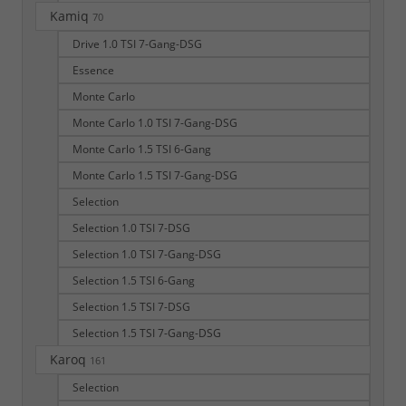
Kamiq
70
Drive 1.0 TSI 7-Gang-DSG
Essence
Monte Carlo
Monte Carlo 1.0 TSI 7-Gang-DSG
Monte Carlo 1.5 TSI 6-Gang
Monte Carlo 1.5 TSI 7-Gang-DSG
Selection
Selection 1.0 TSI 7-DSG
Selection 1.0 TSI 7-Gang-DSG
Selection 1.5 TSI 6-Gang
Selection 1.5 TSI 7-DSG
Selection 1.5 TSI 7-Gang-DSG
Karoq
161
Selection