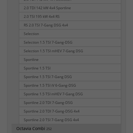
2.0 TDI 142 kW 4x4 Sportline
2.0 TSI 195 kW 4x4 RS
RS 2.0 TSI 7-Gang DSG 4x4
Selection
Selection 1.5 TSI 7-Gang-DSG
Selection 1.5 TSI mHEV 7-Gang DSG
Sportline
Sportline 1.5 TSI
Sportline 1.5 TSI 7-Gang DSG
Sportline 1.5 TSI iV 6-Gang-DSG
Sportline 1.5 TSI mHEV 7-Gang DSG
Sportline 2.0 TDI 7-Gang-DSG
Sportline 2.0 TDI 7-Gang-DSG 4x4
Sportline 2.0 TSI 7-Gang-DSG 4x4
Octavia Combi
252